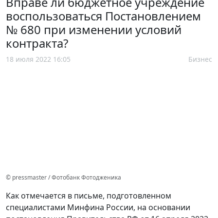
Вправе ли бюджетное учреждение
воспользоваться Постановлением
№ 680 при изменении условий
контракта?
18 июля 2022 16:05
Бизнес
© pressmaster / Фотобанк Фотодженика
Как отмечается в письме, подготовленном
специалистами Минфина России, на основании