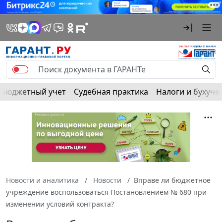
Бюджетный учет
Судебная практика
Налоги и бухуче
Новости и аналитика
Новости
Вправе ли бюджетное
учреждение воспользоваться Постановлением № 680 при
изменении условий контракта?