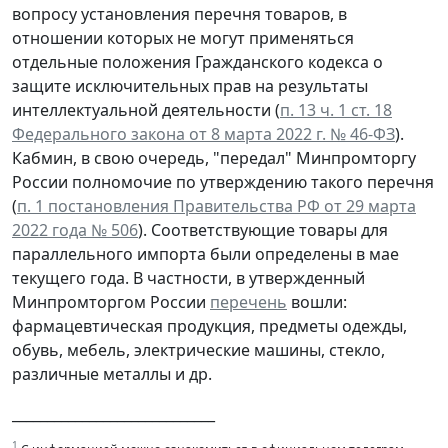
вопросу установления перечня товаров, в
отношении которых не могут применяться
отдельные положения Гражданского кодекса о
защите исключительных прав на результаты
интеллектуальной деятельности (
п. 13 ч. 1 ст. 18
Федерального закона от 8 марта 2022 г. № 46-ФЗ
).
Кабмин, в свою очередь, "передал" Минпромторгу
России полномочие по утверждению такого перечня
(
п. 1 постановления Правительства РФ от 29 марта
2022 года № 506
). Соответствующие товары для
параллельного импорта были определены в мае
текущего года. В частности, в утвержденный
Минпромторгом России
перечень
вошли:
фармацевтическая продукция, предметы одежды,
обувь, мебель, электрические машины, стекло,
различные металлы и др.
_____________________________
1