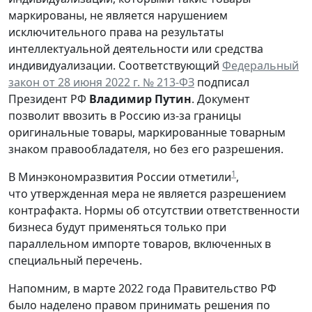
маркированы, не является нарушением
исключительного права на результаты
интеллектуальной деятельности или средства
индивидуализации. Соответствующий
Федеральный
закон от 28 июня 2022 г. № 213-ФЗ
подписал
Президент РФ
Владимир Путин
. Документ
позволит ввозить в Россию из-за границы
оригинальные товары, маркированные товарным
знаком правообладателя, но без его разрешения.
1
В Минэкономразвития России отметили
,
что утвержденная мера не является разрешением
контрафакта. Нормы об отсутствии ответственности
бизнеса будут применяться только при
параллельном импорте товаров, включенных в
специальный перечень.
Напомним, в марте 2022 года Правительство РФ
было наделено правом принимать решения по