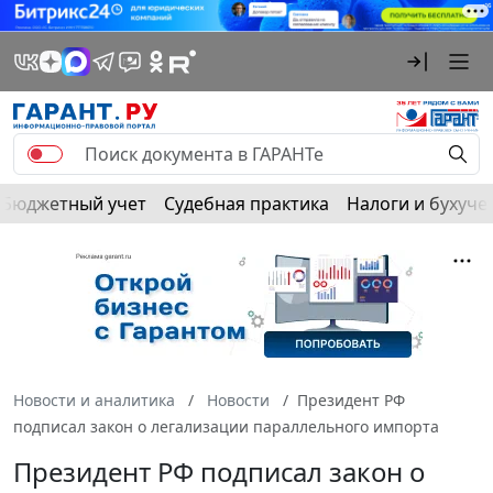
Бюджетный учет
Судебная практика
Налоги и бухуче
Новости и аналитика
Новости
Президент РФ
подписал закон о легализации параллельного импорта
Президент РФ подписал закон о