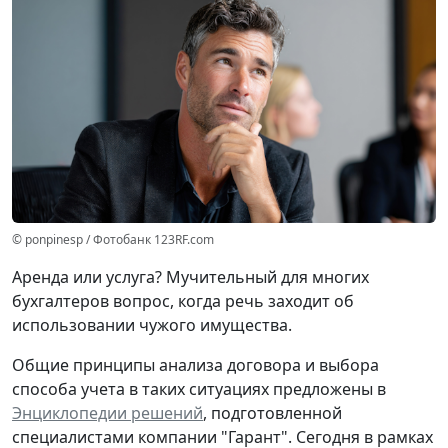
© ponpinesp / Фотобанк 123RF.com
Аренда или услуга? Мучительный для многих
бухгалтеров вопрос, когда речь заходит об
использовании чужого имущества.
Общие принципы анализа договора и выбора
способа учета в таких ситуациях предложены в
Энциклопедии решений
, подготовленной
специалистами компании "Гарант". Сегодня в рамках