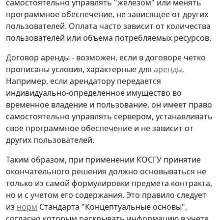
самостоятельно управлять "железом" или менять
программное обеспечение, не зависящее от других
пользователей. Оплата часто зависит от количества
пользователей или объема потребляемых ресурсов.
Договор аренды -
возможен, если в договоре четко
прописаны условия, характерные для
аренды.
Например, если арендатору передается
индивидуально-определенное имущество во
временное владение и пользование, он имеет право
самостоятельно управлять сервером, устанавливать
свое программное обеспечение и не зависит от
других пользователей.
Таким образом, при применении КОСГУ принятие
окончательного решения должно основываться не
только из самой формулировки предмета контракта,
но и с учетом его содержания. Это правило следует
из
норм
Стандарта "Концептуальные основы",
согласно которым раскрывать информацию в учете