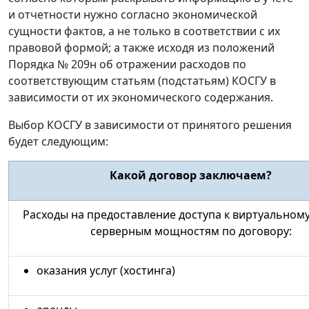
и отчетности нужно согласно экономической
сущности фактов, а не только в соответствии с их
правовой формой; а также исходя из положений
Порядка № 209н об отражении расходов по
соответствующим статьям (подстатьям) КОСГУ в
зависимости от их экономического содержания.
Выбор КОСГУ в зависимости от принятого решения
будет следующим:
Какой договор заключаем?
Расходы на предоставление доступа к виртуальному
серверным мощностям по договору:
оказания услуг (хостинга)