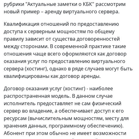
рубрики "Актуальные заметки о КБК" рассмотрим
новый пример – аренду виртуального сервера.
Квалификация отношений по предоставлению
доступа к серверным мощностям по общему
правилу зависит от существа договоренностей
между сторонами. В современной практике такие
отношения чаще всего оформляются как договор
оказания услуг по предоставлению виртуального
сервера (хостинг), однако в ряде случаев могут быть
квалифицированы как договор аренды.
Договор оказания услуг (хостинг) -
наиболее
распространенная модель. В данном случае
исполнитель предоставляет не сам физический
сервер во владение, а обеспечивает доступ к его
ресурсам (вычислительным мощностям, месту для
хранения данных, программному обеспечению).
Абонент при этом обычно не имеет возможности