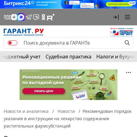
Бюджетный учет
Судебная практика
Налоги и бухуче
Новости и аналитика
Новости
Рекомендован порядок
указания в инструкции на лекарство содержания
растительных фармсубстанций