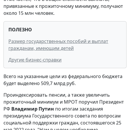
привязанные к прожиточному минимуму, получают
около 15 млн человек.
ПОЛЕЗНО
Размер государственных пособий и выплат
гражданам, имеющим детей
Другие бизнес-справки
Всего на указанные цели из федерального бюджета
будет выделено 509,7 млрд руб.
Проиндексировать пенсии, а также увеличить
прожиточный минимум и МРОТ поручил Президент
РФ
Владимир Путин
по итогам заседания
президиума Государственного совета по вопросам
социальной поддержки граждан, состоявшегося 25
мая 2022 года. "Нам в целом необходимо