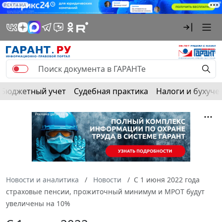
РЕКЛАМА
Бюджетный учет
Судебная практика
Налоги и бухуче
Новости и аналитика
Новости
С 1 июня 2022 года
страховые пенсии, прожиточный минимум и МРОТ будут
увеличены на 10%