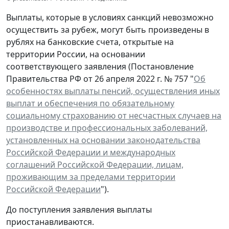
Выплаты, которые в условиях санкций невозможно
осуществить за рубеж, могут быть произведены в
рублях на банковские счета, открытые на
территории России, на основании
соответствующего заявления (Постановление
Правительства РФ от 26 апреля 2022 г. № 757 "
Об
особенностях выплаты пенсий, осуществления иных
выплат и обеспечения по обязательному
социальному страхованию от несчастных случаев на
производстве и профессиональных заболеваний,
установленных на основании законодательства
Российской Федерации и международных
соглашений Российской Федерации, лицам,
проживающим за пределами территории
Российской Федерации
").
До поступления заявления выплаты
приостанавливаются.