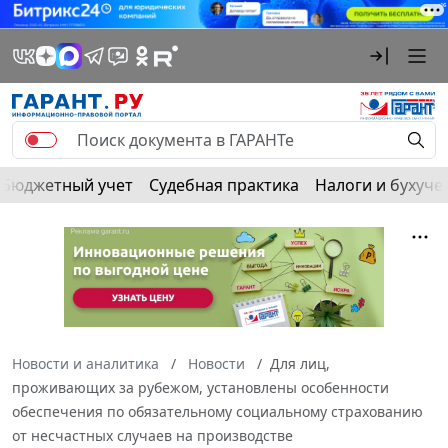
Бюджетный учет
Судебная практика
Налоги и бухуче
Новости и аналитика
Новости
Для лиц,
проживающих за рубежом, установлены особенности
обеспечения по обязательному социальному страхованию
от несчастных случаев на производстве