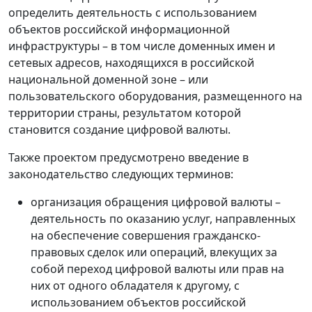
определить деятельность с использованием
объектов российской информационной
инфраструктуры – в том числе доменных имен и
сетевых адресов, находящихся в российской
национальной доменной зоне – или
пользовательского оборудования, размещенного на
территории страны, результатом которой
становится создание цифровой валюты.
Также проектом предусмотрено введение в
законодательство следующих терминов:
организация обращения цифровой валюты –
деятельность по оказанию услуг, направленных
на обеспечение совершения гражданско-
правовых сделок или операций, влекущих за
собой переход цифровой валюты или прав на
них от одного обладателя к другому, с
использованием объектов российской