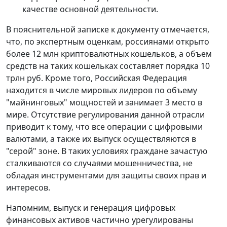
качестве основной деятельности.
В пояснительной записке к документу отмечается,
что, по экспертным оценкам, россиянами открыто
более 12 млн криптовалютных кошельков, а объем
средств на таких кошельках составляет порядка 10
трлн руб. Кроме того, Российская Федерация
находится в числе мировых лидеров по объему
"майнинговых" мощностей и занимает 3 место в
мире. Отсутствие регулирования данной отрасли
приводит к тому, что все операции с цифровыми
валютами, а также их выпуск осуществляются в
"серой" зоне. В таких условиях граждане зачастую
сталкиваются со случаями мошенничества, не
обладая инструментами для защиты своих прав и
интересов.
Напомним, выпуск и генерация цифровых
финансовых активов частично урегулированы