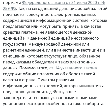
нормами
Федерального закона от 31 июля 2020 г. №
259-ФЗ
. Так, на сегодняшний день цифровой валютой
признается совокупность электронных данных,
содержащихся в информационной системе, которые
предлагаются или могут быть приняты в качестве
средства платежа, не являющегося денежной
единицей РФ, денежной единицей иностранного
государства, международной денежной или
расчетной единицей, или в качестве инвестиций и в
отношении которых отсутствует лицо, обязанное
перед каждым обладателем таких электронных
данных. Помимо этого,
ст. 14 указанного закона
содержит общие положения об обороте такой
валюты в стране. С учетом развития
информационных технологий, авторы инициативы
предлагают дополнить действующее
законодательство вышеуказанными терминами,
установив некоторые особенности такого оборота.