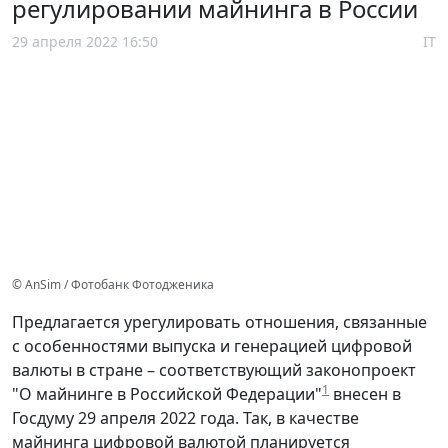
регулировании майнинга в России
29 апреля 2022 16:50
IT
© AnSim / Фотобанк Фотодженика
Предлагается урегулировать отношения, связанные
с особенностями выпуска и генерацией цифровой
валюты в стране – соответствующий законопроект
1
"О майнинге в Российской Федерации"
внесен в
Госдуму 29 апреля 2022 года. Так, в качестве
майнинга цифровой валютой планируется