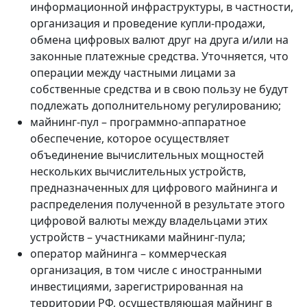
информационной инфраструктуры, в частности,
организация и проведение купли-продажи,
обмена цифровых валют друг на друга и/или на
законные платежные средства. Уточняется, что
операции между частными лицами за
собственные средства и в свою пользу не будут
подлежать дополнительному регулированию;
майнинг-пул – программно-аппаратное
обеспечение, которое осуществляет
объединение вычислительных мощностей
нескольких вычислительных устройств,
предназначенных для цифрового майнинга и
распределения полученной в результате этого
цифровой валюты между владельцами этих
устройств – участниками майнинг-пула;
оператор майнинга – коммерческая
организация, в том числе с иностранными
инвестициями, зарегистрированная на
территории РФ, осуществляющая майнинг в