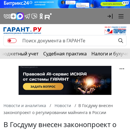
Бюджетный учет
Судебная практика
Налоги и бухуче
Новости и аналитика
Новости
В Госдуму внесен
законопроект о регулировании майнинга в России
В Госдуму внесен законопроект о