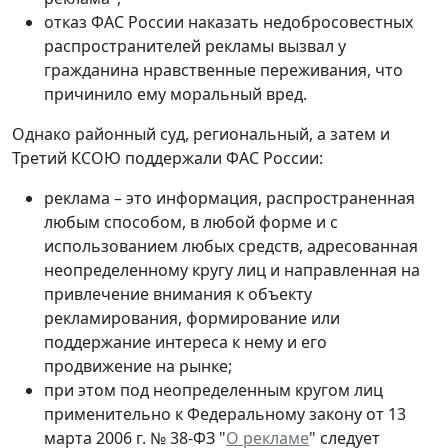
отказ ФАС России наказать недобросовестных
распространителей рекламы вызвал у
гражданина нравственные переживания, что
причинило ему моральный вред.
Однако районный суд, региональный, а затем и
Третий КСОЮ поддержали ФАС России:
реклама – это информация, распространенная
любым способом, в любой форме и с
использованием любых средств, адресованная
неопределенному кругу лиц и направленная на
привлечение внимания к объекту
рекламирования, формирование или
поддержание интереса к нему и его
продвижение на рынке;
при этом под неопределенным кругом лиц
применительно к Федеральному закону от 13
марта 2006 г. № 38-ФЗ "
О рекламе
" следует