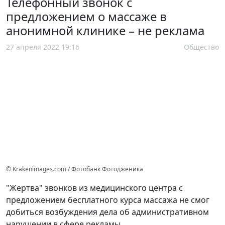
Телефонный звонок с
предложением о массаже в
анонимной клинике – не реклама
27 апреля 2022 19:16
Общество
© Krakenimages.com / Фотобанк Фотодженика
"Жертва" звонков из медицинского центра с
предложением бесплатного курса массажа не смог
добиться возбуждения дела об административном
нарушении в сфере рекламы.