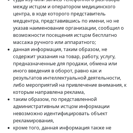
между истцом и оператором медицинского
центра, в ходе которого представитель
медцентра, представившись по имени, но не
указав наименование организации, сообщил о
возможности посещения истцом бесплатно
массажа ручного или аппаратного;
данная информация, таким образом, не
содержит указания на товар, работу, услугу,
предназначенные для продажи, обмена или
иного введения в оборот, равно как и
результатов интеллектуальной деятельности,
либо мероприятий на привлечение внимания, к
которым направлена реклама,
таким образом, по представленной
административным истцом информации
невозможно идентифицировать объект
рекламирования,
кроме того, данная информация также не