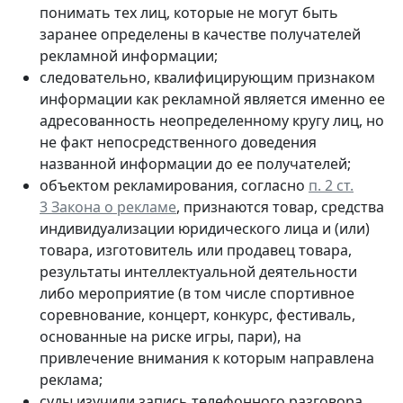
понимать тех лиц, которые не могут быть
заранее определены в качестве получателей
рекламной информации;
следовательно, квалифицирующим признаком
информации как рекламной является именно ее
адресованность неопределенному кругу лиц, но
не факт непосредственного доведения
названной информации до ее получателей;
объектом рекламирования, согласно
п. 2 ст.
3 Закона о рекламе
, признаются товар, средства
индивидуализации юридического лица и (или)
товара, изготовитель или продавец товара,
результаты интеллектуальной деятельности
либо мероприятие (в том числе спортивное
соревнование, концерт, конкурс, фестиваль,
основанные на риске игры, пари), на
привлечение внимания к которым направлена
реклама;
суды изучили запись телефонного разговора