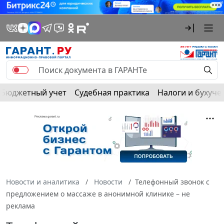
Бюджетный учет
Судебная практика
Налоги и бухуче
Новости и аналитика
Новости
Телефонный звонок с
предложением о массаже в анонимной клинике – не
реклама