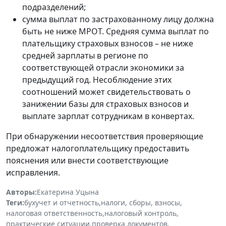
подразделений;
сумма выплат по застрахованному лицу должна
быть не ниже МРОТ. Средняя сумма выплат по
плательщику страховых взносов – не ниже
средней зарплаты в регионе по
соответствующей отрасли экономики за
предыдущий год. Несоблюдение этих
соотношений может свидетельствовать о
занижении базы для страховых взносов и
выплате зарплат сотрудникам в конвертах.
При обнаружении несоответствия проверяющие
предложат налогоплательщику предоставить
пояснения или внести соответствующие
исправления.
Авторы:
Екатерина Уцына
Теги:
бухучет и отчетность
,
налоги, сборы, взносы
,
налоговая ответственность
,
налоговый контроль
,
практические ситуации
,
проверка документов
,