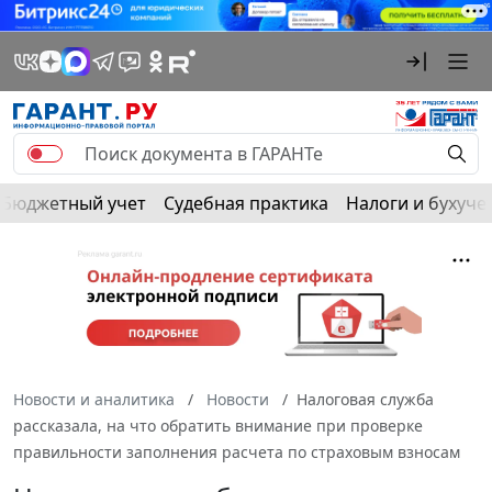
Бюджетный учет
Судебная практика
Налоги и бухуче
Новости и аналитика
Новости
Налоговая служба
рассказала, на что обратить внимание при проверке
правильности заполнения расчета по страховым взносам