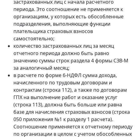
застрахованных лиц с начала расчетного
периода. Это соотношение не применяется к
организациям, у которых есть обособленные
подразделения, выполняющие функции
плательщика страховых взносов
самостоятельно;
количество застрахованных лиц за месяц
отчетного периода должно быть равно
значению суммы строк раздела 4 формы СЗВ-М
за аналогичный месяц;
в расчете по форме 6-НДФЛ сумма дохода,
начисленного по трудовым договорам и
контрактам (строка 112), а также по договорам
ГПХ на выполнение работ и оказание услуг
(строка 113), должна быть больше или равна
базе для начисления страховых взносов (строка
050 приложения №1 к разделу 1 расчета).
Соотношение применяется к отчетному периоду
по организации в целом с учетом обособленных