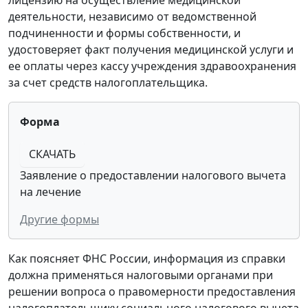
лицензию на осуществление медицинской
деятельности, независимо от ведомственной
подчиненности и формы собственности, и
удостоверяет факт получения медицинской услуги и
ее оплаты через кассу учреждения здравоохранения
за счет средств налогоплательщика.
Форма
СКАЧАТЬ
Заявление о предоставлении налогового вычета
на лечение
Другие формы
Как поясняет ФНС России, информация из справки
должна применяться налоговыми органами при
решении вопроса о правомерности предоставления