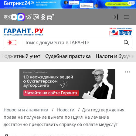
Бюджетный учет
Судебная практика
Налоги и бухуче
Новости и аналитика
Новости
Для подтверждения
права на получение вычета по НДФЛ на лечение
достаточно предоставить справку об оплате медуслуг