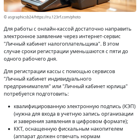
© asgraphicsb24/https://ru.123rf.com/photo
Для работы с онлайн-кассой достаточно направить
электронное заявление через интернет-сервис
"Личный кабинет налогоплательщика". В этом
случае сроки регистрации уменьшаются с пяти до
одного рабочего дня.
Для регистрации кассы с помощью сервисов
"Личный кабинет индивидуального
предпринимателя" или "Личный кабинет юрлица"
потребуется подготовить:
квалифицированную электронную подпись (КЭП)
(нужна для входа в учетную запись организации
и заверения заявления в цифровом формате);
ККТ, оснащенную фискальным накопителем
(аппарат должен отвечать нормам