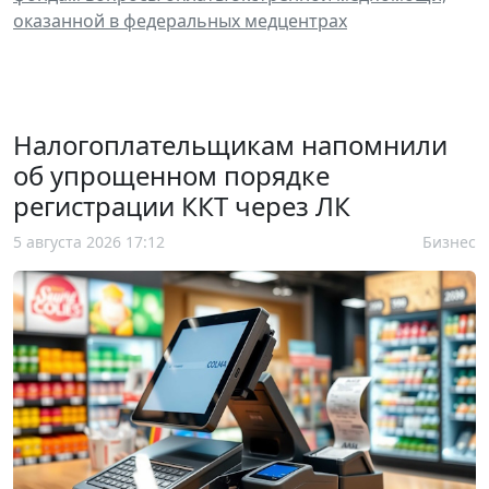
оказанной в федеральных медцентрах
Налогоплательщикам напомнили
об упрощенном порядке
регистрации ККТ через ЛК
5 августа 2026 17:12
Бизнес