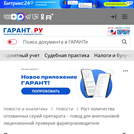
Бюджетный учет
Судебная практика
Налоги и бухуче
Новости и аналитика
Новости
Рост количества
отозванных серий препарата – повод для внеплановой
лицензионной проверки фармпроизводителя