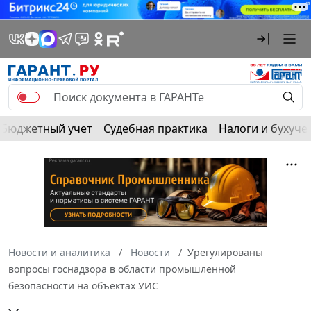
Бюджетный учет
Судебная практика
Налоги и бухуче
Новости и аналитика
Новости
Урегулированы
вопросы госнадзора в области промышленной
безопасности на объектах УИС