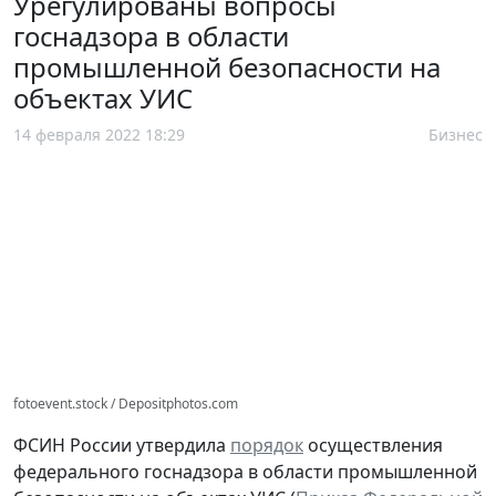
Урегулированы вопросы
госнадзора в области
промышленной безопасности на
объектах УИС
14 февраля 2022 18:29
Бизнес
fotoevent.stock / Depositphotos.com
ФСИН России утвердила
порядок
осуществления
федерального госнадзора в области промышленной