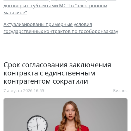
договоры с субъектами МСП в "электронном
магазине"
Актуализированы примерные условия
государственных контрактов по гособоронзаказу
Срок согласования заключения
контракта с единственным
контрагентом сократили
7 августа 2026 16:55
Бизнес