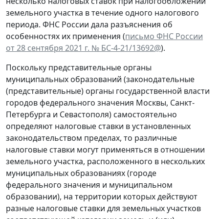
несколько налоговых ставок при налогообложении
земельного участка в течение одного налогового
периода. ФНС России дала разъяснения об
особенностях их применения (
письмо ФНС России
от 28 сентября 2021 г. № БС-4-21/13692@
).
Поскольку представительные органы
муниципальных образований (законодательные
(представительные) органы государственной власти
городов федерального значения Москвы, Санкт-
Петербурга и Севастополя) самостоятельно
определяют налоговые ставки в установленных
законодательством пределах, то различные
налоговые ставки могут применяться в отношении
земельного участка, расположенного в нескольких
муниципальных образованиях (городе
федерального значения и муниципальном
образовании), на территории которых действуют
разные налоговые ставки для земельных участков