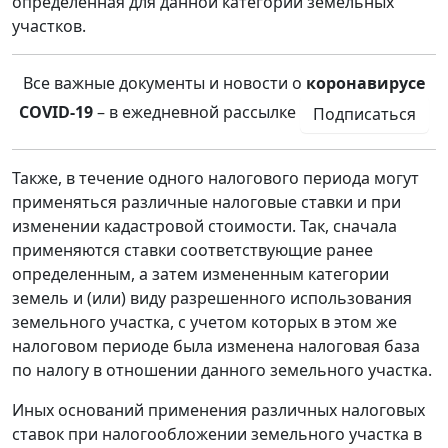
определенная для данной категории земельных
участков.
Все важные документы и новости о
коронавирусе
COVID-19
– в ежедневной рассылке
Подписаться
Также, в течение одного налогового периода могут
применяться различные налоговые ставки и при
изменении кадастровой стоимости. Так, сначала
применяются ставки соответствующие ранее
определенным, а затем измененным категории
земель и (или) виду разрешенного использования
земельного участка, с учетом которых в этом же
налоговом периоде была изменена налоговая база
по налогу в отношении данного земельного участка.
Иных оснований применения различных налоговых
ставок при налогообложении земельного участка в