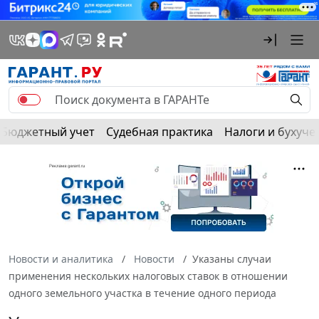
Бюджетный учет
Судебная практика
Налоги и бухуче
Новости и аналитика
Новости
Указаны случаи
применения нескольких налоговых ставок в отношении
одного земельного участка в течение одного периода