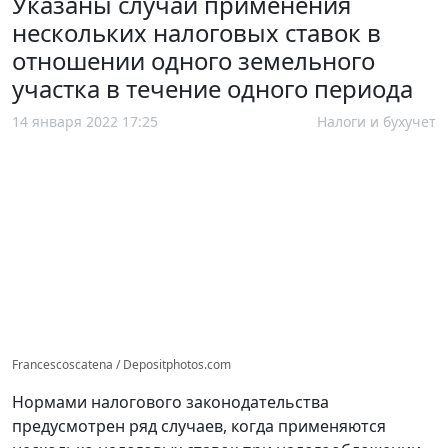
Указаны случаи применения
нескольких налоговых ставок в
отношении одного земельного
участка в течение одного периода
14 января 2022 17:25
Налоги и бухучет
Francescoscatena / Depositphotos.com
Нормами налогового законодательства
предусмотрен ряд случаев, когда применяются