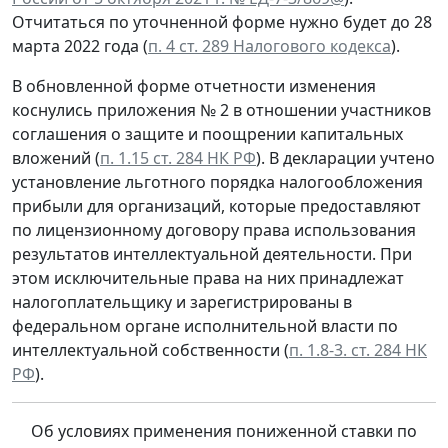
Отчитаться по уточненной форме нужно будет до 28
марта 2022 года (
п. 4 ст. 289 Налогового кодекса
).
В обновленной форме отчетности изменения
коснулись приложения № 2 в отношении участников
соглашения о защите и поощрении капитальных
вложений (
п. 1.15 ст. 284 НК РФ
). В декларации учтено
установление льготного порядка налогообложения
прибыли для организаций, которые предоставляют
по лицензионному договору права использования
результатов интеллектуальной деятельности. При
этом исключительные права на них принадлежат
налогоплательщику и зарегистрированы в
федеральном органе исполнительной власти по
интеллектуальной собственности (
п. 1.8-3. ст. 284 НК
РФ
).
Об условиях применения пониженной ставки по