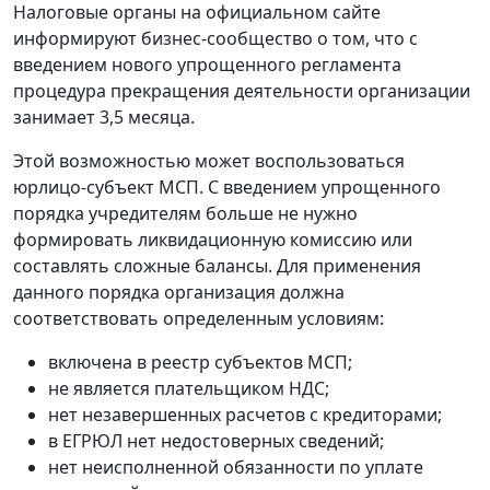
Налоговые органы на официальном сайте
информируют бизнес-сообщество о том, что с
введением нового упрощенного регламента
процедура прекращения деятельности организации
занимает 3,5 месяца.
Этой возможностью может воспользоваться
юрлицо-субъект МСП. С введением упрощенного
порядка учредителям больше не нужно
формировать ликвидационную комиссию или
составлять сложные балансы. Для применения
данного порядка организация должна
соответствовать определенным условиям:
включена в реестр субъектов МСП;
не является плательщиком НДС;
нет незавершенных расчетов с кредиторами;
в ЕГРЮЛ нет недостоверных сведений;
нет неисполненной обязанности по уплате