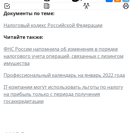
Документы по теме:
Налоговый кодекс Российской Федерации
Читайте также:
ФНС России напомнила об изменения в порядке
налогового учета операций, связанных с лизингом
имущества
Профессиональный календарь на январь 2022 года
IT-компании могут использовать льготы по налогу
на прибыль только с периода получения
госаккредитации