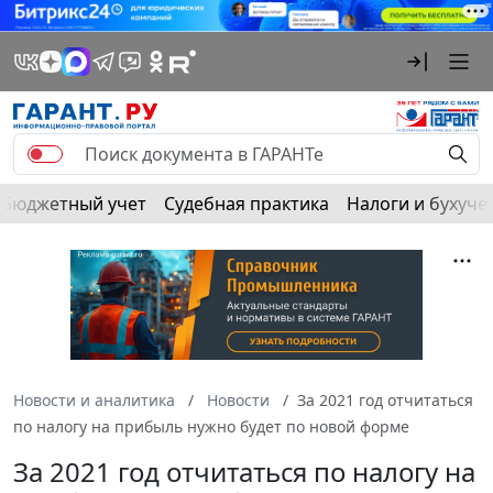
Бюджетный учет
Судебная практика
Налоги и бухуче
Новости и аналитика
Новости
За 2021 год отчитаться
по налогу на прибыль нужно будет по новой форме
За 2021 год отчитаться по налогу на