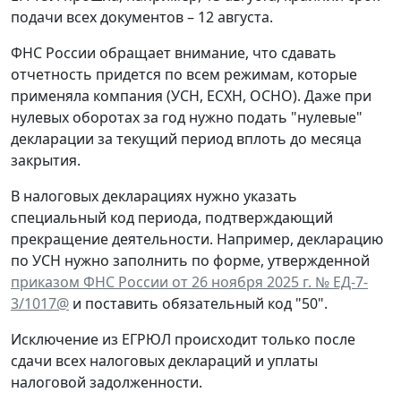
подачи всех документов – 12 августа.
ФНС России обращает внимание, что сдавать
отчетность придется по всем режимам, которые
применяла компания (УСН, ЕСХН, ОСНО). Даже при
нулевых оборотах за год нужно подать "нулевые"
декларации за текущий период вплоть до месяца
закрытия.
В налоговых декларациях нужно указать
специальный код периода, подтверждающий
прекращение деятельности. Например, декларацию
по УСН нужно заполнить по форме, утвержденной
приказом ФНС России от 26 ноября 2025 г. № ЕД-7-
3/1017@
и поставить обязательный код "50".
Исключение из ЕГРЮЛ происходит только после
сдачи всех налоговых деклараций и уплаты
налоговой задолженности.