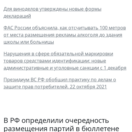
Для виноделов утверждены новые формы
деклараций
ФАС России объяснила, как отсчитывать 100 метров
от места размещения рекламы алкоголя до здания
школы или больницы
Нарушения в сфере обязательной маркировки
товаров средствами идентификации: новые
административные и уголовные санкции с 1 декабря
Президиум ВС РФ обобщил практику по делам о
защите прав потребителей. 22 октября 2021
В РФ определили очередность
размещения партий в бюллетене