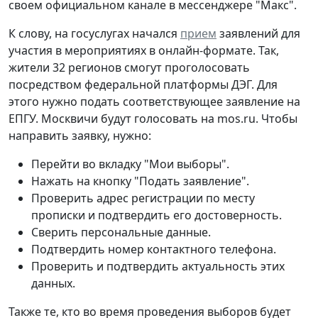
своем официальном канале в мессенджере "Макс".
К слову, на госуслугах начался
прием
заявлений для
участия в мероприятиях в онлайн-формате. Так,
жители 32 регионов смогут проголосовать
посредством федеральной платформы ДЭГ. Для
этого нужно подать соответствующее заявление на
ЕПГУ. Москвичи будут голосовать на mos.ru. Чтобы
направить заявку, нужно:
Перейти во вкладку "Мои выборы".
Нажать на кнопку "Подать заявление".
Проверить адрес регистрации по месту
прописки и подтвердить его достоверность.
Сверить персональные данные.
Подтвердить номер контактного телефона.
Проверить и подтвердить актуальность этих
данных.
Также те, кто во время проведения выборов будет