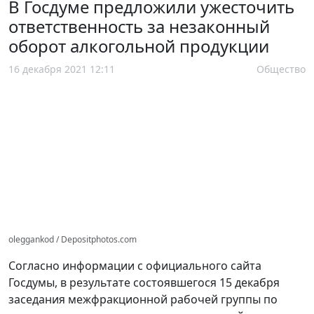
В Госдуме предложили ужесточить
ответственность за незаконный
оборот алкогольной продукции
16 декабря 2021 12:11
Общество
oleggankod / Depositphotos.com
Согласно информации с официального сайта
Госдумы, в результате состоявшегося 15 декабря
заседания межфракционной рабочей группы по