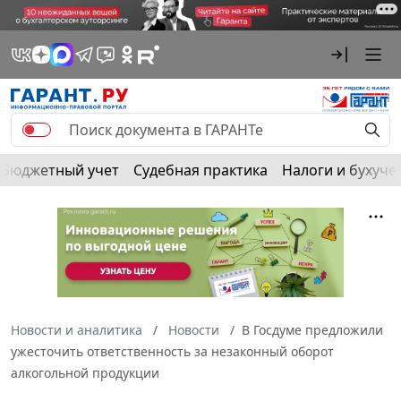
Бюджетный учет
Судебная практика
Налоги и бухуче
Новости и аналитика
Новости
В Госдуме предложили
ужесточить ответственность за незаконный оборот
алкогольной продукции