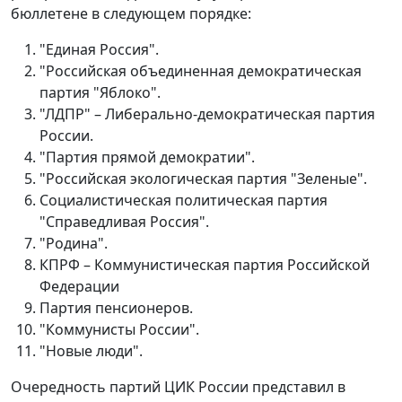
бюллетене в следующем порядке:
"Единая Россия".
"Российская объединенная демократическая
партия "Яблоко".
"ЛДПР" – Либерально-демократическая партия
России.
"Партия прямой демократии".
"Российская экологическая партия "Зеленые".
Социалистическая политическая партия
"Справедливая Россия".
"Родина".
КПРФ – Коммунистическая партия Российской
Федерации
Партия пенсионеров.
"Коммунисты России".
"Новые люди".
Очередность партий ЦИК России представил в