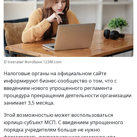
© treeratw/ Фотобанк 123RF.com
Налоговые органы на официальном сайте
информируют бизнес-сообщество о том, что с
введением нового упрощенного регламента
процедура прекращения деятельности организации
занимает 3,5 месяца.
Этой возможностью может воспользоваться
юрлицо-субъект МСП. С введением упрощенного
порядка учредителям больше не нужно