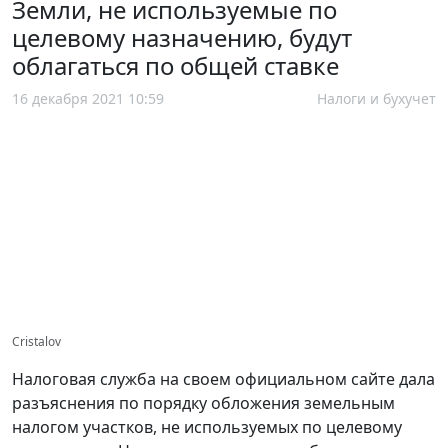
Земли, не используемые по
целевому назначению, будут
облагаться по общей ставке
16 декабря 2021 10:59
Налоги и бухучет
Cristalov
Налоговая служба на своем официальном сайте дала
разъяснения по порядку обложения земельным
налогом участков, не используемых по целевому