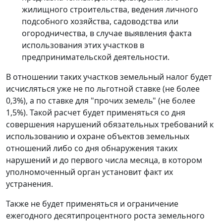
жилищного строительства, ведения личного
подсобного хозяйства, садоводства или
огородничества, в случае выявления факта
использования этих участков в
предпринимательской деятельности.
В отношении таких участков земельный налог будет
исчисляться уже не по льготной ставке (не более
0,3%), а по ставке для "прочих земель" (не более
1,5%). Такой расчет будет применяться со дня
совершения нарушений обязательных требований к
использованию и охране объектов земельных
отношений либо со дня обнаружения таких
нарушений и до первого числа месяца, в котором
уполномоченный орган установит факт их
устранения.
Также не будет применяться и ограничение
ежегодного десятипроцентного роста земельного