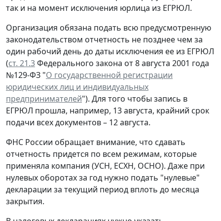
так и на момент исключения юрлица из ЕГРЮЛ.
Организация обязана подать всю предусмотренную
законодательством отчетность не позднее чем за
один рабочий день до даты исключения ее из ЕГРЮЛ
(
ст. 21.3
Федерального закона от 8 августа 2001 года
№129-ФЗ "
О государственной регистрации
юридических лиц и индивидуальных
предпринимателей
"). Для того чтобы запись в
ЕГРЮЛ прошла, например, 13 августа, крайний срок
подачи всех документов – 12 августа.
ФНС России обращает внимание, что сдавать
отчетность придется по всем режимам, которые
применяла компания (УСН, ЕСХН, ОСНО). Даже при
нулевых оборотах за год нужно подать "нулевые"
декларации за текущий период вплоть до месяца
закрытия.