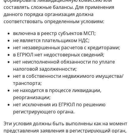
формировать ликвидационную комиссию или
составлять сложные балансы. Для применения
данного порядка организация должна
соответствовать определенным условиям:
включена в реестр субъектов МСП;
не является плательщиком НДС;
нет незавершенных расчетов с кредиторами;
в ЕГРЮЛ нет недостоверных сведений;
нет неисполненной обязанности по уплате
налоговой задолженности;
нет в собственности недвижимого имущества/
транспорта;
не находится в процессе ликвидации,
реорганизации;
нет исключения из ЕГРЮЛ по решению
регистрирующего органа.
Эти условия должны быть выполнены как на момент
представления заявления в регистрирующий орган,