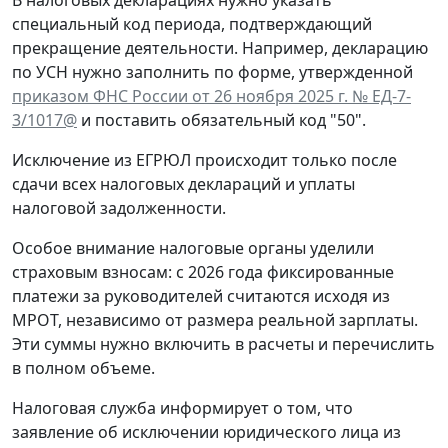
В налоговых декларациях нужно указать
специальный код периода, подтверждающий
прекращение деятельности. Например, декларацию
по УСН нужно заполнить по форме, утвержденной
приказом ФНС России от 26 ноября 2025 г. № ЕД-7-
3/1017@
и поставить обязательный код "50".
Исключение из ЕГРЮЛ происходит только после
сдачи всех налоговых деклараций и уплаты
налоговой задолженности.
Особое внимание налоговые органы уделили
страховым взносам: с 2026 года фиксированные
платежи за руководителей считаются исходя из
МРОТ, независимо от размера реальной зарплаты.
Эти суммы нужно включить в расчеты и перечислить
в полном объеме.
Налоговая служба информирует о том, что
заявление об исключении юридического лица из