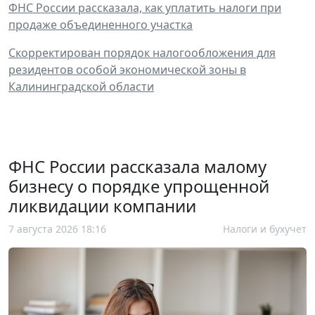
ФНС России рассказала, как уплатить налоги при
продаже объединенного участка
Скорректирован порядок налогообложения для
резидентов особой экономической зоны в
Калининградской области
ФНС России рассказала малому
бизнесу о порядке упрощенной
ликвидации компании
7 августа 2026 18:16
Налоги и бухучет