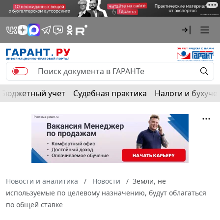
Бюджетный учет
Судебная практика
Налоги и бухуче
Новости и аналитика
Новости
Земли, не
используемые по целевому назначению, будут облагаться
по общей ставке