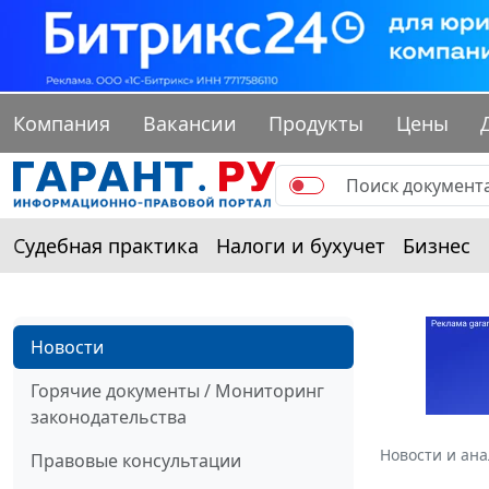
Компания
Вакансии
Продукты
Цены
Судебная практика
Налоги и бухучет
Бизнес
Новости
Горячие документы / Мониторинг
законодательства
Новости и ан
Правовые консультации