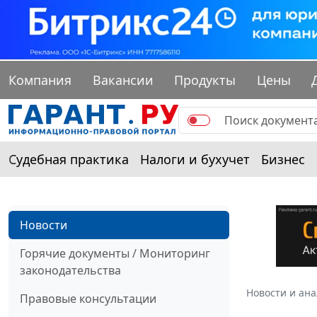
Компания
Вакансии
Продукты
Цены
Судебная практика
Налоги и бухучет
Бизнес
Новости
Горячие документы / Мониторинг
законодательства
Новости и ан
Правовые консультации