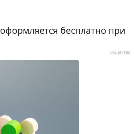
 оформляется бесплатно при
Общество