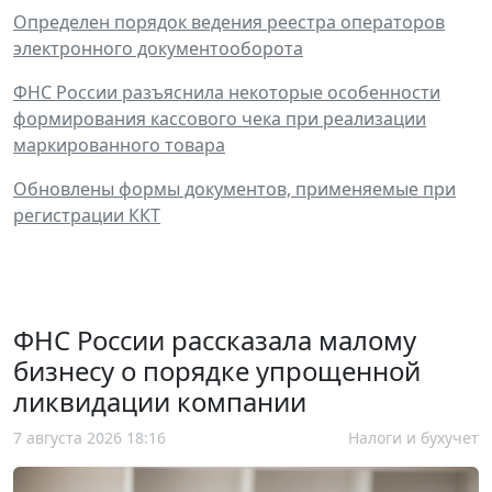
Определен порядок ведения реестра операторов
электронного документооборота
ФНС России разъяснила некоторые особенности
формирования кассового чека при реализации
маркированного товара
Обновлены формы документов, применяемые при
регистрации ККТ
ФНС России рассказала малому
бизнесу о порядке упрощенной
ликвидации компании
7 августа 2026 18:16
Налоги и бухучет