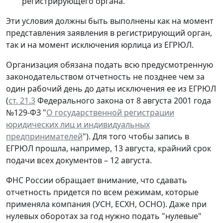
регистрирующего органа.
Эти условия должны быть выполнены как на момент
представления заявления в регистрирующий орган,
так и на момент исключения юрлица из ЕГРЮЛ.
Организация обязана подать всю предусмотренную
законодательством отчетность не позднее чем за
один рабочий день до даты исключения ее из ЕГРЮЛ
(
ст. 21.3
Федерального закона от 8 августа 2001 года
№129-ФЗ "
О государственной регистрации
юридических лиц и индивидуальных
предпринимателей
"). Для того чтобы запись в
ЕГРЮЛ прошла, например, 13 августа, крайний срок
подачи всех документов – 12 августа.
ФНС России обращает внимание, что сдавать
отчетность придется по всем режимам, которые
применяла компания (УСН, ЕСХН, ОСНО). Даже при
нулевых оборотах за год нужно подать "нулевые"