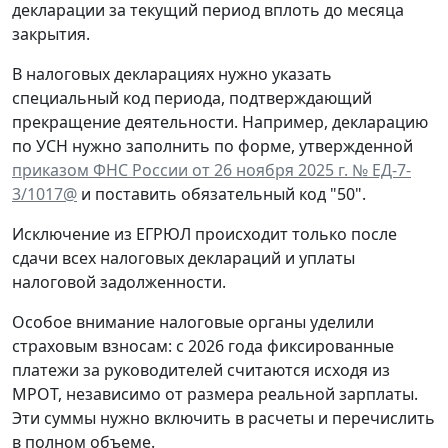
декларации за текущий период вплоть до месяца
закрытия.
В налоговых декларациях нужно указать
специальный код периода, подтверждающий
прекращение деятельности. Например, декларацию
по УСН нужно заполнить по форме, утвержденной
приказом ФНС России от 26 ноября 2025 г. № ЕД-7-
3/1017@
и поставить обязательный код "50".
Исключение из ЕГРЮЛ происходит только после
сдачи всех налоговых деклараций и уплаты
налоговой задолженности.
Особое внимание налоговые органы уделили
страховым взносам: с 2026 года фиксированные
платежи за руководителей считаются исходя из
МРОТ, независимо от размера реальной зарплаты.
Эти суммы нужно включить в расчеты и перечислить
в полном объеме.