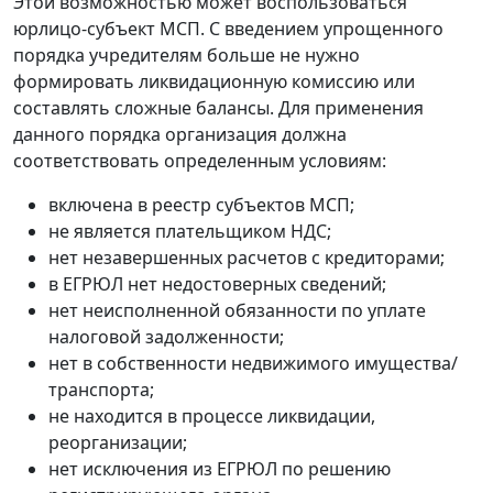
Этой возможностью может воспользоваться
юрлицо-субъект МСП. С введением упрощенного
порядка учредителям больше не нужно
формировать ликвидационную комиссию или
составлять сложные балансы. Для применения
данного порядка организация должна
соответствовать определенным условиям:
включена в реестр субъектов МСП;
не является плательщиком НДС;
нет незавершенных расчетов с кредиторами;
в ЕГРЮЛ нет недостоверных сведений;
нет неисполненной обязанности по уплате
налоговой задолженности;
нет в собственности недвижимого имущества/
транспорта;
не находится в процессе ликвидации,
реорганизации;
нет исключения из ЕГРЮЛ по решению