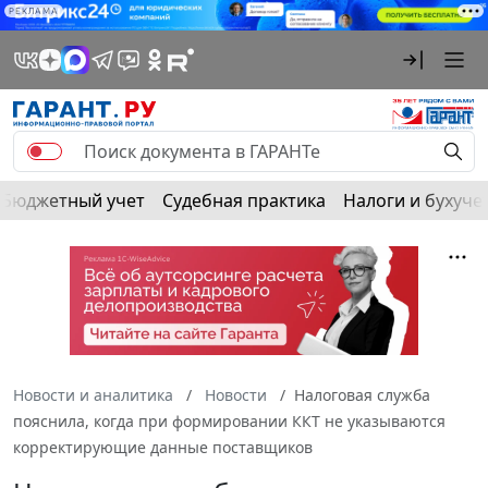
РЕКЛАМА
Бюджетный учет
Судебная практика
Налоги и бухуче
Новости и аналитика
Новости
Налоговая служба
пояснила, когда при формировании ККТ не указываются
корректирующие данные поставщиков