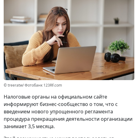
© treeratw/ Фотобанк 123RF.com
Налоговые органы на официальном сайте
информируют бизнес-сообщество о том, что с
введением нового упрощенного регламента
процедура прекращения деятельности организации
занимает 3,5 месяца.