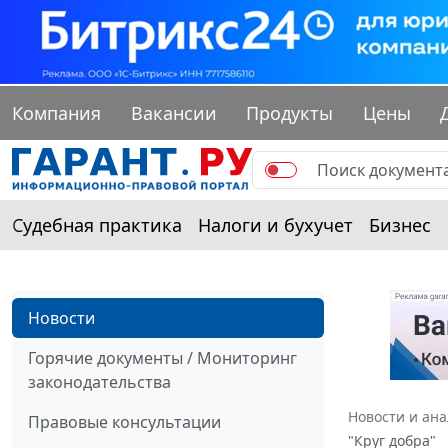
Компания
Вакансии
Продукты
Цены
Судебная практика
Налоги и бухучет
Бизнес
Новости
Горячие документы / Мониторинг
законодательства
Новости и ан
Правовые консультации
"Круг добра"