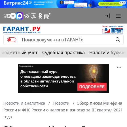
Бюджетный учет
Судебная практика
Налоги и бухуче
Новости и аналитика
Новости
Обзор писем Минфина
России и ФНС России о налогах и взносах за III квартал 2021
года