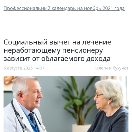
Профессиональный календарь на ноябрь 2021 года
Социальный вычет на лечение
неработающему пенсионеру
зависит от облагаемого дохода
6 августа 2026 14:07
Налоги и бухучет