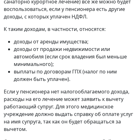
санаторно курортное лечение) все же можно будет
воспользоваться, если у пенсионера есть другие
доходы, с которых уплачен НДФЛ.
К таким доходам, в частности, относятся:
доходы от аренды имущества;
доходы от продажи недвижимости или
автомобиля (если срок владения был меньше
минимального);
выплаты по договорам ГПХ (налог по ним
должен быть уплачен).
Если у пенсионера нет налогооблагаемого дохода,
расходы на его лечение может заявить к вычету
работающий супруг. Для этого медицинское
учреждение должно выдать справку об оплате услуг
на имя супруга, так как он будет обращаться за
вычетом.