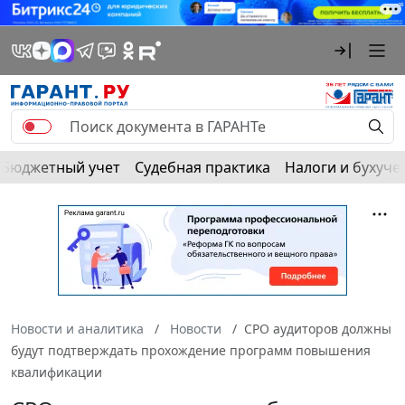
Бюджетный учет
Судебная практика
Налоги и бухуче
Новости и аналитика
Новости
СРО аудиторов должны
будут подтверждать прохождение программ повышения
квалификации