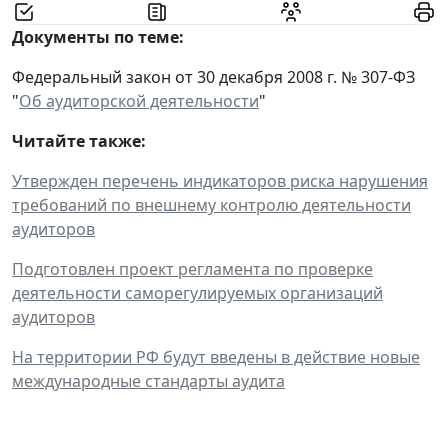
Документы по теме:
Федеральный закон от 30 декабря 2008 г. № 307-ФЗ
"
Об аудиторской деятельности
"
Читайте также:
Утвержден перечень индикаторов риска нарушения
требований по внешнему контролю деятельности
аудиторов
Подготовлен проект регламента по проверке
деятельности саморегулируемых организаций
аудиторов
На территории РФ будут введены в действие новые
международные стандарты аудита