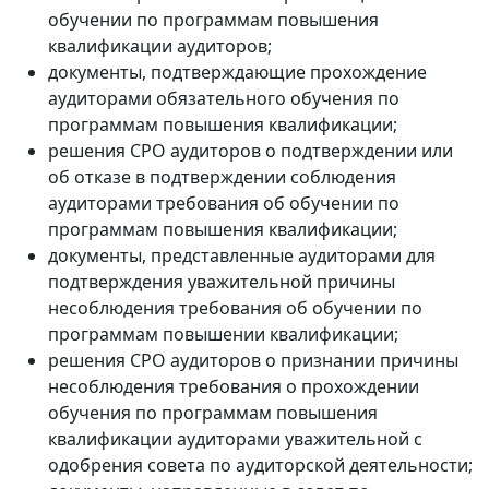
обучении по программам повышения
квалификации аудиторов;
документы, подтверждающие прохождение
аудиторами обязательного обучения по
программам повышения квалификации;
решения СРО аудиторов о подтверждении или
об отказе в подтверждении соблюдения
аудиторами требования об обучении по
программам повышения квалификации;
документы, представленные аудиторами для
подтверждения уважительной причины
несоблюдения требования об обучении по
программам повышении квалификации;
решения СРО аудиторов о признании причины
несоблюдения требования о прохождении
обучения по программам повышения
квалификации аудиторами уважительной с
одобрения совета по аудиторской деятельности;