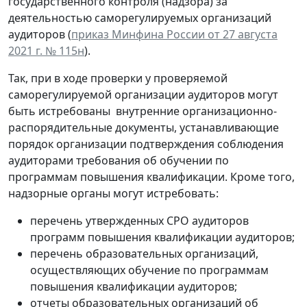
государственного контроля (надзора) за
деятельностью саморегулируемых организаций
аудиторов (
приказ Минфина России от 27 августа
2021 г. № 115н
).
Так, при в ходе проверки у проверяемой
саморегулируемой организации аудиторов могут
быть истребованы внутренние организационно-
распорядительные документы, устанавливающие
порядок организации подтверждения соблюдения
аудиторами требования об обучении по
программам повышения квалификации. Кроме того,
надзорные органы могут истребовать:
перечень утвержденных СРО аудиторов
программ повышения квалификации аудиторов;
перечень образовательных организаций,
осуществляющих обучение по программам
повышения квалификации аудиторов;
отчеты образовательных организаций об