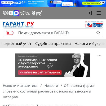
РЕКЛАМА
Бюджетный учет
Судебная практика
Налоги и бухуче
Новости и аналитика
Новости
Обновлена форма
справки о состоянии расчетов по налогам, взносам и
штрафам