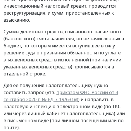
инвестиционный налоговый кредит, проводится
реструктуризация, и сумм, приостановленных к
взысканию.
Суммы денежных средств, списанных с расчетного
(банковского) счета заявителя, но не зачисленных в
бюджет, по которым имеется вступившее в силу
решение суда о признании обязанности по уплате
этих денежных средств исполненной (при наличии
указанных денежных средств) прописываются в
отдельной строке.
Для ее получения налогоплательщику нужно
составить запрос (утв.
приказом ФНС России от 3
сентября 2020 г. № ЕД-7-19/631@
) и направить в
налоговую инспекцию в электронном виде (по ТКС
или через личный кабинет налогоплательщика) или
в письменном виде (при личном посещении или по
почте).