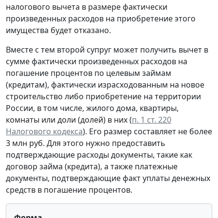
налогового вычета в размере фактически
произведенных расходов на приобретение этого
имущества будет отказано.
Вместе с тем второй супруг может получить вычет в
сумме фактически произведенных расходов на
погашение процентов по целевым займам
(кредитам), фактически израсходованным на новое
строительство либо приобретение на территории
России, в том числе, жилого дома, квартиры,
комнаты или доли (долей) в них (
п. 1 ст. 220
Налогового кодекса
). Его размер составляет не более
3 млн руб. Для этого нужно предоставить
подтверждающие расходы документы, такие как
договор займа (кредита), а также платежные
документы, подтверждающие факт уплаты денежных
средств в погашение процентов.
Форма