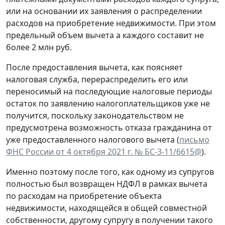
или на основании их заявления о распределении
расходов на приобретение недвижимости. При этом
предельный объем вычета а каждого составит не
более 2 млн руб.
После предоставления вычета, как поясняет
налоговая служба, перераспределить его или
переносимый на последующие налоговые периоды
остаток по заявлению налогоплательщиков уже не
получится, поскольку законодательством не
предусмотрена возможность отказа гражданина от
уже предоставленного налогового вычета (
письмо
ФНС России от 4 октября 2021 г. № БС-3-11/6615@
).
Именно поэтому после того, как одному из супругов
полностью был возвращен НДФЛ в рамках вычета
по расходам на приобретение объекта
недвижимости, находящейся в общей совместной
собственности, другому супругу в получении такого