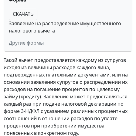
СКАЧАТЬ
Заявление на распределение имущественного
налогового вычета
Другие формы
Такой вычет предоставляется каждому из супругов
исходя из величины расходов каждого лица,
подтвержденных платежными документами, или на
основании заявления супругов о распределении их
расходов на погашение процентов по целевому
займу (кредиту). Заявление может предоставляться
каждый раз при подаче налоговой декларации по
форме 3-НДФЛ с указанием различных процентных
соотношений в отношении расходов по уплате
процентов при приобретении имущества,
понесенных в конкретном году.