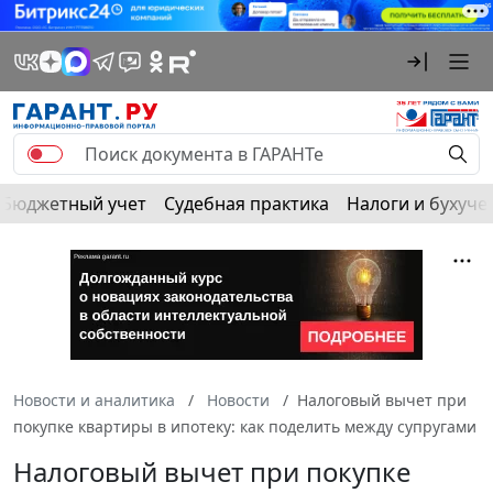
Бюджетный учет
Судебная практика
Налоги и бухуче
Новости и аналитика
Новости
Налоговый вычет при
покупке квартиры в ипотеку: как поделить между супругами
Налоговый вычет при покупке