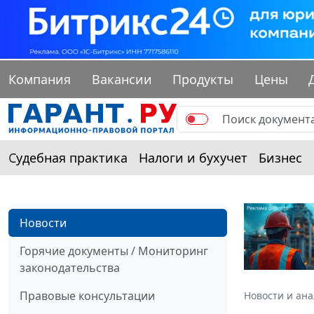
Компания
Вакансии
Продукты
Цены
Судебная практика
Налоги и бухучет
Бизнес
Новости
Горячие документы / Мониторинг
законодательства
Правовые консультации
Новости и ан