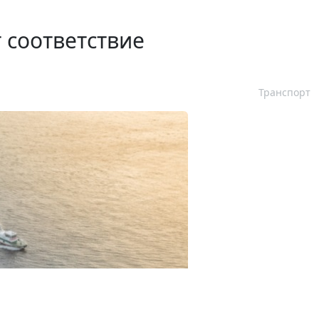
 соответствие
Транспорт