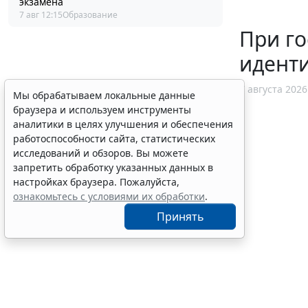
экзамена
7 авг 12:15
Образование
При го
идент
7 августа 2026
Мы обрабатываем локальные данные
браузера и используем инструменты
аналитики в целях улучшения и обеспечения
работоспособности сайта, статистических
исследований и обзоров. Вы можете
запретить обработку указанных данных в
настройках браузера. Пожалуйста,
ознакомьтесь с условиями их обработки
.
Принять