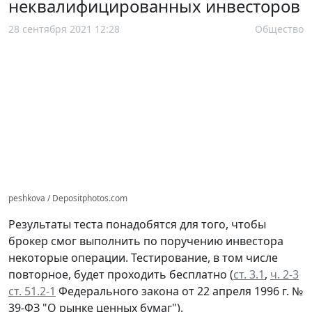
неквалифицированных инвесторов
28 сентября 2021 12:28
Общество
peshkova / Depositphotos.com
Результаты теста понадобятся для того, чтобы
брокер смог выполнить по поручению инвестора
некоторые операции. Тестирование, в том числе
повторное, будет проходить бесплатно (
ст. 3.1
,
ч. 2-3
ст. 51.2-1
Федерального закона от 22 апреля 1996 г. №
39-ФЗ "О рынке ценных бумаг").