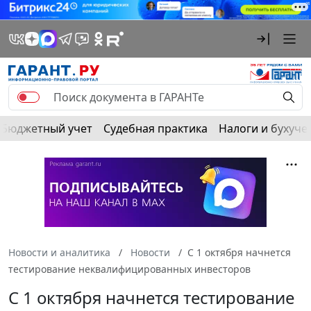
Бюджетный учет
Судебная практика
Налоги и бухуче
Новости и аналитика
Новости
С 1 октября начнется
тестирование неквалифицированных инвесторов
С 1 октября начнется тестирование