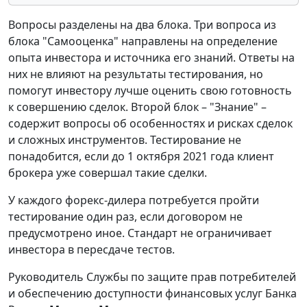
Вопросы разделены на два блока. Три вопроса из
блока "Самооценка" направлены на определение
опыта инвестора и источника его знаний. Ответы на
них не влияют на результаты тестирования, но
помогут инвестору лучше оценить свою готовность
к совершению сделок. Второй блок – "Знание" –
содержит вопросы об особенностях и рисках сделок
и сложных инструментов. Тестирование не
понадобится, если до 1 октября 2021 года клиент
брокера уже совершал такие сделки.
У каждого форекс-дилера потребуется пройти
тестирование один раз, если договором не
предусмотрено иное. Стандарт не ограничивает
инвестора в пересдаче тестов.
Руководитель Службы по защите прав потребителей
и обеспечению доступности финансовых услуг Банка