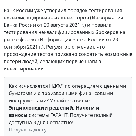
Банк России уже утвердил порядок тестирования
неквалифицированных инвесторов (Информация
Банка России от 20 августа 2021 г.) и правила
тестирования неквалифицированных брокеров на
рынке форекс (Информация Банка России от 23
сентября 2021 г.). Регулятор отмечает, что
прохождение тестов призвано сократить возможные
потери людей, делающих первые шаги в
инвестировании.
Как исчисляется НДФЛ по операциям с ценными
бумагами и с производными финансовыми
инструментами? Узнайте ответ из
Энциклопедии решений. Налоги и
взносы
системы ГАРАНТ. Получите полный
доступ на 3 дня бесплатно!
Получить доступ