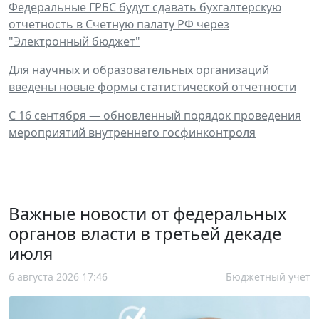
Федеральные ГРБС будут сдавать бухгалтерскую
отчетность в Счетную палату РФ через
"Электронный бюджет"
Для научных и образовательных организаций
введены новые формы статистической отчетности
С 16 сентября — обновленный порядок проведения
мероприятий внутреннего госфинконтроля
Важные новости от федеральных
органов власти в третьей декаде
июля
6 августа 2026 17:46
Бюджетный учет