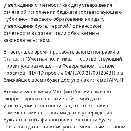
утверждения отчетности как дату утверждения
отчета об исполнении бюджета соответствующего
публично-правового образования или дату
утверждения бухгалтерской / финансовой
отчетности в соответствии с бюджетным
законодательством.
В настоящее время прорабатываются поправки в
Стандарт
"Учетная политика..." – соответствующий
проект уже размещен на Федеральном портале
проектов НПА (ID проекта 04/15/09-21/00120431) и в
ближайшее время будет доступен в системе ГАРАНТ.
Этими изменениями Минфин России намерен
скорректировать понятие той самой даты
утверждения отчетности. Так, в сответствии с
намеченными поправками датой утверждения
бухгалтерской / финансовой отчетности будет
считаться дата принятия уполномоченным органом