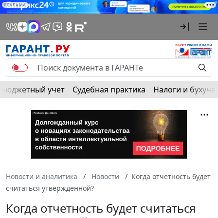
РЕКЛАМА
Бюджетный учет
Судебная практика
Налоги и бухуче
Новости и аналитика
Новости
Когда отчетность будет
считаться утвержденной?
Когда отчетность будет считаться