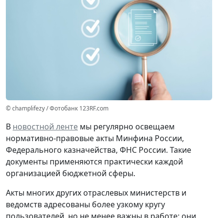
© champlifezy / Фотобанк 123RF.com
В
новостной ленте
мы регулярно освещаем
нормативно-правовые акты Минфина России,
Федерального казначейства, ФНС России. Такие
документы применяются практически каждой
организацией бюджетной сферы.
Акты многих других отраслевых министерств и
ведомств адресованы более узкому кругу
пользователей, но не менее важны в работе: они