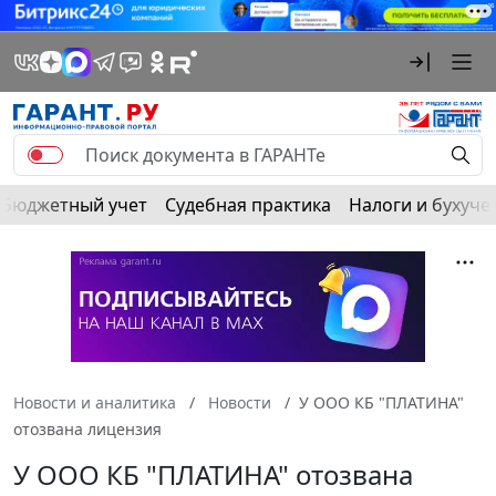
Бюджетный учет
Судебная практика
Налоги и бухуче
Новости и аналитика
Новости
У ООО КБ "ПЛАТИНА"
отозвана лицензия
У ООО КБ "ПЛАТИНА" отозвана