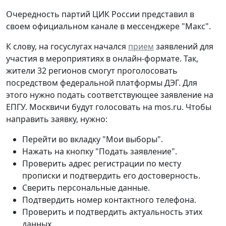
Очередность партий ЦИК России представил в
своем официальном канале в мессенджере "Макс".
К слову, на госуслугах начался
прием
заявлений для
участия в мероприятиях в онлайн-формате. Так,
жители 32 регионов смогут проголосовать
посредством федеральной платформы ДЭГ. Для
этого нужно подать соответствующее заявление на
ЕПГУ. Москвичи будут голосовать на mos.ru. Чтобы
направить заявку, нужно:
Перейти во вкладку "Мои выборы".
Нажать на кнопку "Подать заявление".
Проверить адрес регистрации по месту
прописки и подтвердить его достоверность.
Сверить персональные данные.
Подтвердить номер контактного телефона.
Проверить и подтвердить актуальность этих
данных.