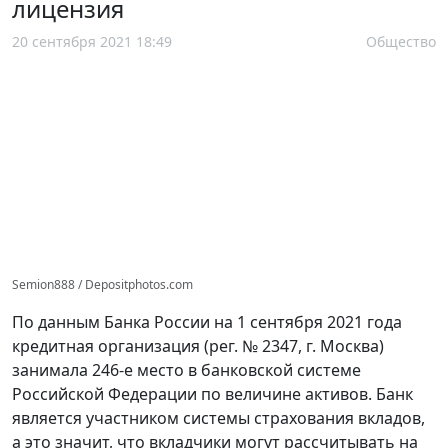
лицензия
20 сентября 2021 18:49
Общество
Semion888 / Depositphotos.com
По данным Банка России на 1 сентября 2021 года
кредитная организация (рег. № 2347, г. Москва)
занимала 246-е место в банковской системе
Российской Федерации по величине активов. Банк
является участником системы страхования вкладов,
а это значит, что вкладчики могут рассчитывать на