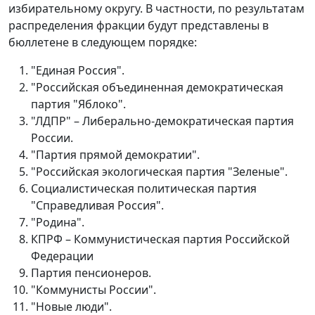
избирательному округу. В частности, по результатам
распределения фракции будут представлены в
бюллетене в следующем порядке:
"Единая Россия".
"Российская объединенная демократическая
партия "Яблоко".
"ЛДПР" – Либерально-демократическая партия
России.
"Партия прямой демократии".
"Российская экологическая партия "Зеленые".
Социалистическая политическая партия
"Справедливая Россия".
"Родина".
КПРФ – Коммунистическая партия Российской
Федерации
Партия пенсионеров.
"Коммунисты России".
"Новые люди".