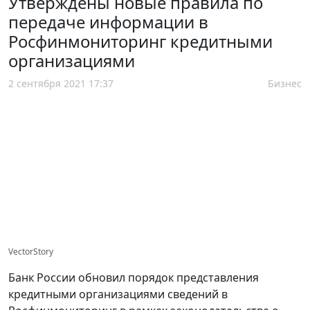
Утверждены новые правила по
передаче информации в
Росфинмониторинг кредитными
организациями
2 сентября 2021 17:37
Бизнес
VectorStory
Банк России обновил порядок представления
кредитными организациями сведений в