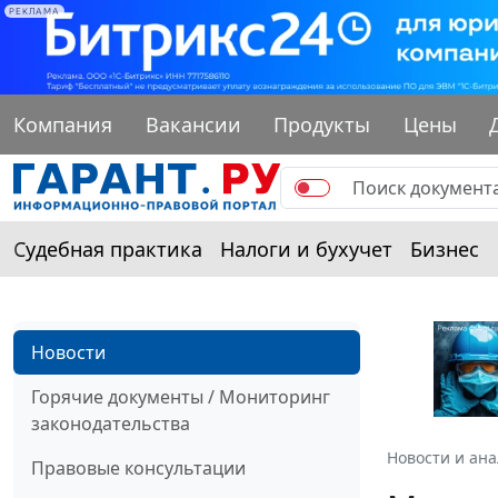
РЕКЛАМА
Компания
Вакансии
Продукты
Цены
Судебная практика
Налоги и бухучет
Бизнес
Новости
Горячие документы / Мониторинг
законодательства
Новости и ан
Правовые консультации