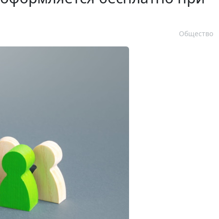
Общество