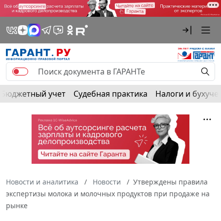
Бюджетный учет
Судебная практика
Налоги и бухуче
Новости и аналитика
Новости
Утверждены правила
экспертизы молока и молочных продуктов при продаже на
рынке