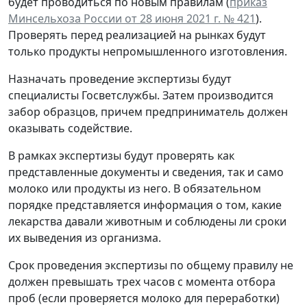
будет проводиться по новым правилам (
приказ
Минсельхоза России от 28 июня 2021 г. № 421
).
Проверять перед реализацией на рынках будут
только продукты непромышленного изготовления.
Назначать проведение экспертизы будут
специалисты Госветслужбы. Затем производится
забор образцов, причем предприниматель должен
оказывать содействие.
В рамках экспертизы будут проверять как
представленные документы и сведения, так и само
молоко или продукты из него. В обязательном
порядке представляется информация о том, какие
лекарства давали животным и соблюдены ли сроки
их выведения из организма.
Срок проведения экспертизы по общему правилу не
должен превышать трех часов с момента отбора
проб (если проверяется молоко для переработки)