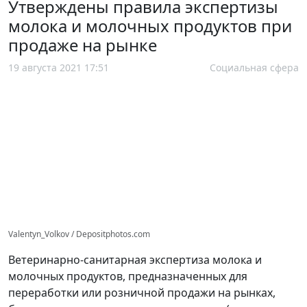
Утверждены правила экспертизы
молока и молочных продуктов при
продаже на рынке
19 августа 2021 17:51
Социальная сфера
Valentyn_Volkov / Depositphotos.com
Ветеринарно-санитарная экспертиза молока и
молочных продуктов, предназначенных для
переработки или розничной продажи на рынках,