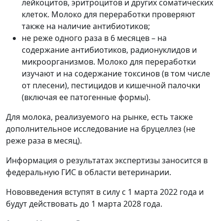
лейкоцитов, эритроцитов и других соматических
клеток. Молоко для переработки проверяют
также на наличие антибиотиков;
не реже одного раза в 6 месяцев – на
содержание антибиотиков, радионуклидов и
микроорганизмов. Молоко для переработки
изучают и на содержание токсинов (в том числе
от плесени), пестицидов и кишечной палочки
(включая ее патогенные формы).
Для молока, реализуемого на рынке, есть также
дополнительное исследование на бруцеллез (не
реже раза в месяц).
Информация о результатах экспертизы заносится в
федеральную ГИС в области ветеринарии.
Нововведения вступят в силу с 1 марта 2022 года и
будут действовать до 1 марта 2028 года.