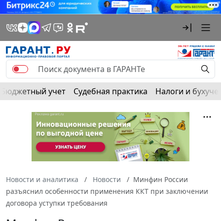
Бюджетный учет
Судебная практика
Налоги и бухуче
Новости и аналитика
Новости
Минфин России
разъяснил особенности применения ККТ при заключении
договора уступки требования