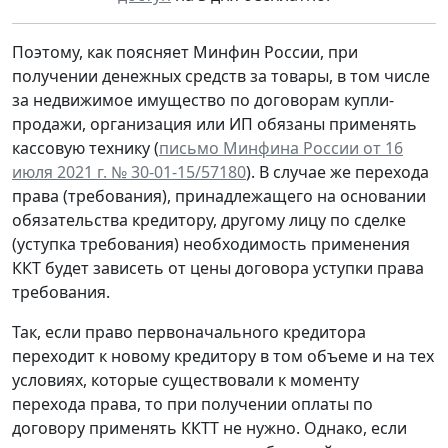
Поэтому, как поясняет Минфин России, при
получении денежных средств за товары, в том числе
за недвижимое имущество по договорам купли-
продажи, организация или ИП обязаны применять
кассовую технику (
письмо Минфина России от 16
июля 2021 г. № 30-01-15/57180
). В случае же перехода
права (требования), принадлежащего на основании
обязательства кредитору, другому лицу по сделке
(уступка требования) необходимость применения
ККТ будет зависеть от цены договора уступки права
требования.
Так, если право первоначального кредитора
переходит к новому кредитору в том объеме и на тех
условиях, которые существовали к моменту
перехода права, то при получении оплаты по
договору применять ККТТ не нужно. Однако, если