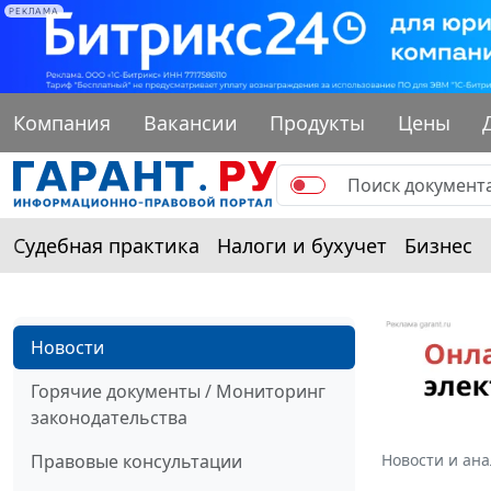
РЕКЛАМА
Компания
Вакансии
Продукты
Цены
Судебная практика
Налоги и бухучет
Бизнес
Новости
Горячие документы / Мониторинг
законодательства
Правовые консультации
Новости и ан