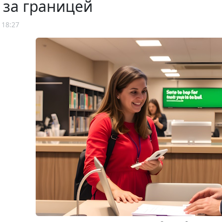
 за границей
 18:27