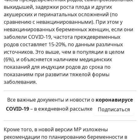
выкидышей, задержки роста плода и других
акушерских и перинатальных осложнений (по
сравнению с невакцинированными). При этом у
невакцинированных беременных женщин, если они
заболели COVID-19, частота преждевременных
родов составляет 15-20%, по данным различных
источников. Это выше, чем в популяции в целом
(6%), и объясняется наличием медицинских
показаний для индукции родов до срока по
показаниям при развитии тяжелой формы
заболевания.
Все важные документы и новости о
коронавирусе
COVID-19
– в ежедневной рассылке
Подписаться
Кроме того, в новой версии МР изложены
рекомендации по планированию беременности в