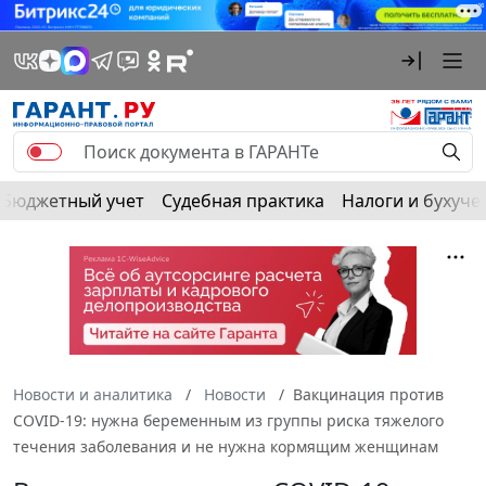
Бюджетный учет
Судебная практика
Налоги и бухуче
Новости и аналитика
Новости
Вакцинация против
COVID-19: нужна беременным из группы риска тяжелого
течения заболевания и не нужна кормящим женщинам