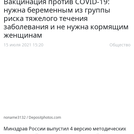
Вакцинация против COVID-19:
нужна беременным из группы
риска тяжелого течения
заболевания и не нужна кормящим
женщинам
15 июля 2021 15:20
Общество
noname3132 / Depositphotos.com
Минздрав России выпустил 4 версию методических