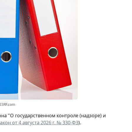
123RF.com
на "О государственном контроле (надзоре) и
кон от 4 августа 2026 г. № 330-ФЗ
).