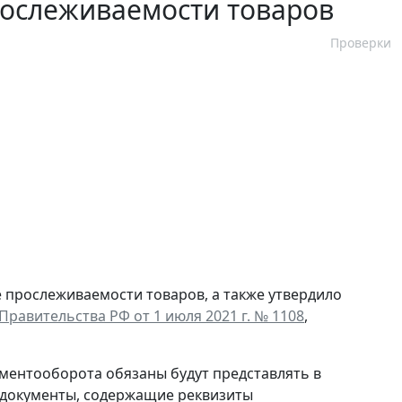
рослеживаемости товаров
Проверки
 прослеживаемости товаров, а также утвердило
Правительства РФ от 1 июля 2021 г. № 1108
,
ументооборота обязаны будут представлять в
 документы, содержащие реквизиты