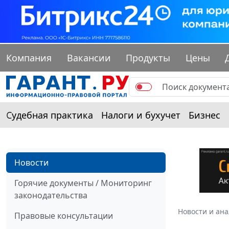
Компания
Вакансии
Продукты
Цены
Судебная практика
Налоги и бухучет
Бизнес
Новости
Горячие документы / Мониторинг
законодательства
Новости и ан
Правовые консультации