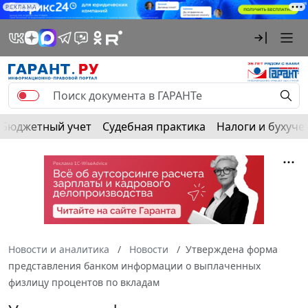
РЕКЛАМА
Бюджетный учет
Судебная практика
Налоги и бухуче
Новости и аналитика
Новости
Утверждена форма
представления банком информации о выплаченных
физлицу процентов по вкладам