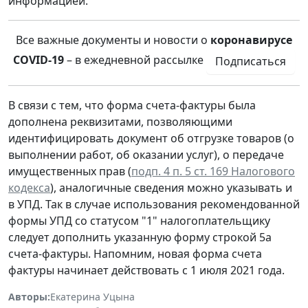
информацией.
Все важные документы и новости о
коронавирусе
COVID-19
– в ежедневной рассылке
Подписаться
В связи с тем, что форма счета-фактуры была
дополнена реквизитами, позволяющими
идентифицировать документ об отгрузке товаров (о
выполнении работ, об оказании услуг), о передаче
имущественных прав (
подп. 4 п. 5 ст. 169 Налогового
кодекса
), аналогичные сведения можно указывать и
в УПД. Так в случае использования рекомендованной
формы УПД со статусом "1" налогоплательщику
следует дополнить указанную форму строкой 5а
счета-фактуры. Напомним, новая форма счета
фактуры начинает действовать с 1 июля 2021 года.
Авторы:
Екатерина Уцына