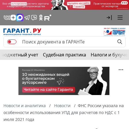
Бюджетный учет
Судебная практика
Налоги и бухуче
Новости и аналитика
Новости
ФНС России указала на
особенности использования УПД для расчетов по НДС с 1
июля 2021 года