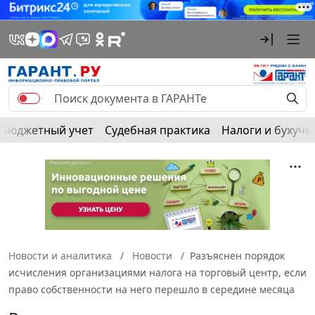
Бюджетный учет
Судебная практика
Налоги и бухуче
Новости и аналитика
Новости
Разъяснен порядок
исчисления организациями налога на торговый центр, если
право собственности на него перешло в середине месяца