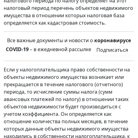
налогового периода по налогу определяет на этот
налоговый период перечень объектов недвижимого
имущества в отношении которых налоговая база
определяется как кадастровая стоимость.
Все важные документы и новости о
коронавирусе
COVID-19
– в ежедневной рассылке
Подписаться
Если у налогоплательщика право собственности на
объекты недвижимого имущества возникает или
прекращается в течение налогового (отчетного)
периода, то исчисление суммы налога (сумм
авансовых платежей по налогу) в отношении таких
объектов недвижимости будет производиться с
учетом коэффициента. Он определяется как
отношение количества полных месяцев, в течение
которых данные объекты недвижимого имущества
находились в собственности налогоплательщика, к