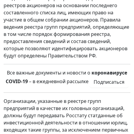
реестров акционеров на основании последнего
составленного списка лиц, имеющих право на
участие в общем собрании акционеров. Правила
ведения реестра групп предприятий, определяющие
в том числе порядок формирования реестра,
предоставления сведений и состав сведений,
которые позволяют идентифицировать акционеров
будут определены Правительством РФ.
Все важные документы и новости о
коронавирусе
COVID-19
– в ежедневной рассылке
Подписаться
Организации, указанные в реестре групп
предприятий в качестве их головных организаций,
должны будут передавать Росстату статданные об
инвестиционной деятельности в отношении юрлиц,
входящих такие группы, за исключением первичных