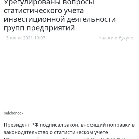
Урегулированы вопросы
статистического учета
инвестиционной деятельности
групп предприятий
15 июня 2021 10:07
Налоги и бухучет
belchonock
Президент РФ подписал закон, вносящий поправки в
законодательство о статистическом учете