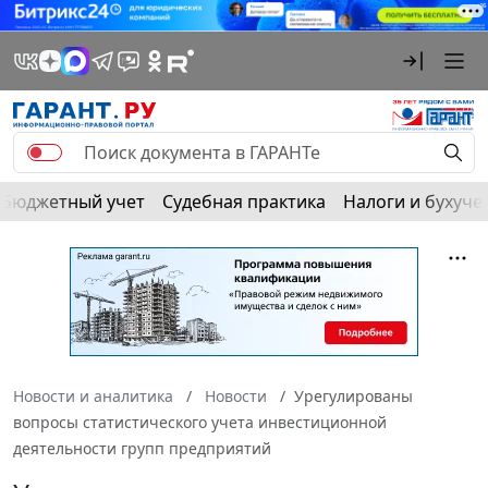
Бюджетный учет
Судебная практика
Налоги и бухуче
Новости и аналитика
Новости
Урегулированы
вопросы статистического учета инвестиционной
деятельности групп предприятий