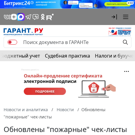
Бюджетный учет
Судебная практика
Налоги и бухуче
Новости и аналитика
Новости
Обновлены
"пожарные" чек-листы
Обновлены "пожарные" чек-листы