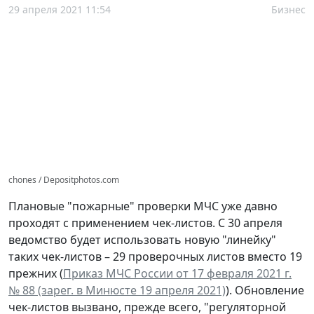
29 апреля 2021 11:54
Бизнес
chones / Depositphotos.com
Плановые "пожарные" проверки МЧС уже давно
проходят с применением чек-листов. С 30 апреля
ведомство будет использовать новую "линейку"
таких чек-листов – 29 проверочных листов вместо 19
прежних (
Приказ МЧС России от 17 февраля 2021 г.
№ 88 (зарег. в Минюсте 19 апреля 2021)
). Обновление
чек-листов вызвано, прежде всего, "регуляторной