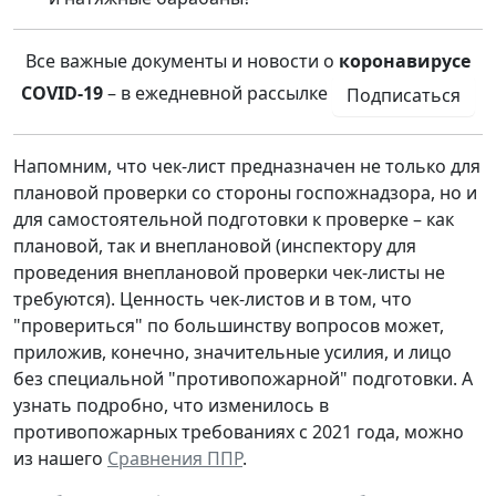
Все важные документы и новости о
коронавирусе
COVID-19
– в ежедневной рассылке
Подписаться
Напомним, что чек-лист предназначен не только для
плановой проверки со стороны госпожнадзора, но и
для самостоятельной подготовки к проверке – как
плановой, так и внеплановой (инспектору для
проведения внеплановой проверки чек-листы не
требуются). Ценность чек-листов и в том, что
"провериться" по большинству вопросов может,
приложив, конечно, значительные усилия, и лицо
без специальной "противопожарной" подготовки. А
узнать подробно, что изменилось в
противопожарных требованиях с 2021 года, можно
из нашего
Сравнения ППР
.