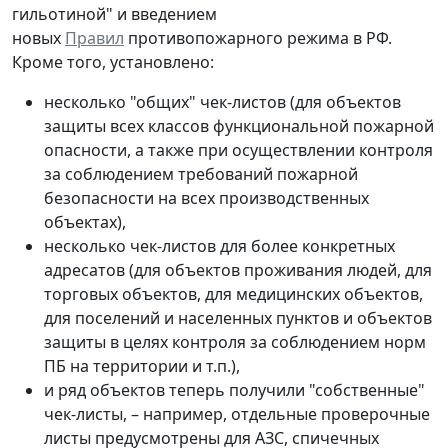
гильотиной" и введением
новых
Правил
противопожарного режима в РФ.
Кроме того, установлено:
несколько "общих" чек-листов (для объектов
защиты всех классов функциональной пожарной
опасности, а также при осуществлении контроля
за соблюдением требований пожарной
безопасности на всех производственных
объектах),
несколько чек-листов для более конкретных
адресатов (для объектов проживания людей, для
торговых объектов, для медицинских объектов,
для поселений и населенных пунктов и объектов
защиты в целях контроля за соблюдением норм
ПБ на территории и т.п.),
и ряд объектов теперь получили "собственные"
чек-листы, – например, отдельные проверочные
листы предусмотрены для АЗС, спичечных