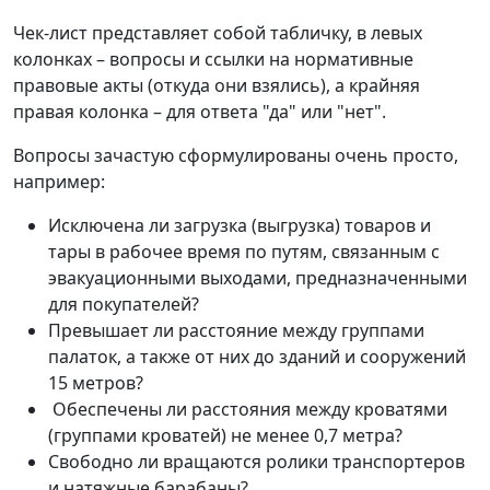
Чек-лист представляет собой табличку, в левых
колонках – вопросы и ссылки на нормативные
правовые акты (откуда они взялись), а крайняя
правая колонка – для ответа "да" или "нет".
Вопросы зачастую сформулированы очень просто,
например:
Исключена ли загрузка (выгрузка) товаров и
тары в рабочее время по путям, связанным с
эвакуационными выходами, предназначенными
для покупателей?
Превышает ли расстояние между группами
палаток, а также от них до зданий и сооружений
15 метров?
Обеспечены ли расстояния между кроватями
(группами кроватей) не менее 0,7 метра?
Свободно ли вращаются ролики транспортеров
и натяжные барабаны?