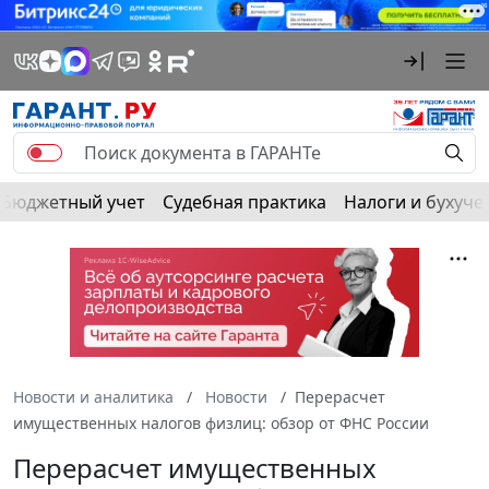
Бюджетный учет
Судебная практика
Налоги и бухуче
Новости и аналитика
Новости
Перерасчет
имущественных налогов физлиц: обзор от ФНС России
Перерасчет имущественных