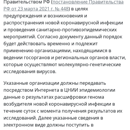
Правительством РФ (
постановление Правительства
РФ от 23 марта 2021 г. № 448
) в целях
предупреждения и возникновения и
распространения новой коронавирусной инфекции
и проведения санитарно-противоэпидемических
мероприятий. Согласно документу данный порядок
будет действовать временно и подлежит
применению организациями, находящимися в
ведении госорганов и региональных органов власти,
которые осуществляют молекулярно-генетические
исследования вирусов.
Указанные организации должны передавать
посредством Интернета в ЦНИИ эпидемиологии
данные о результатах расшифровки генома
возбудителя новой коронавирусной инфекции в
течение суток с момента получения результатов их
исследований. Далее указанные сведения в
электронном виде должны поступить в