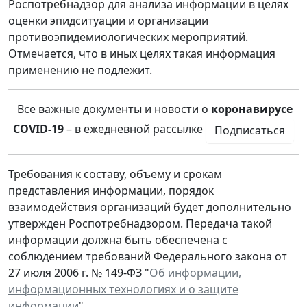
Роспотребнадзор для анализа информации в целях
оценки эпидситуации и организации
противоэпидемиологических мероприятий.
Отмечается, что в иных целях такая информация
применению не подлежит.
Все важные документы и новости о
коронавирусе
COVID-19
– в ежедневной рассылке
Подписаться
Требования к составу, объему и срокам
представления информации, порядок
взаимодействия организаций будет дополнительно
утвержден Роспотребнадзором. Передача такой
информации должна быть обеспечена с
соблюдением требований Федерального закона от
27 июля 2006 г. № 149-ФЗ "
Об информации,
информационных технологиях и о защите
информации
".