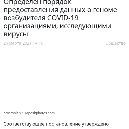
Определен порядок
предоставления данных о геноме
возбудителя COVID-19
организациями, исследующими
вирусы
26 марта 2021 14:16
Общество
prostooleh / Depositphotos.com
Соответствующее постановление утверждено