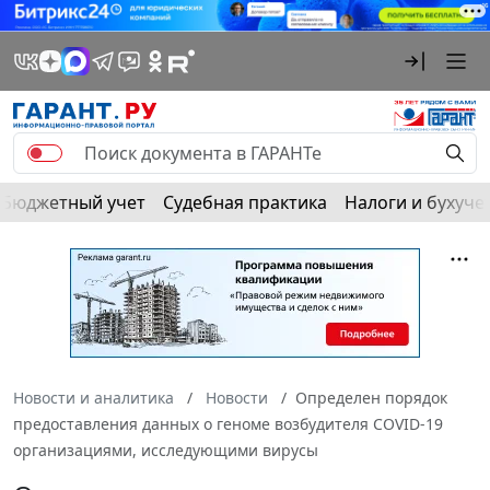
Бюджетный учет
Судебная практика
Налоги и бухуче
Новости и аналитика
Новости
Определен порядок
предоставления данных о геноме возбудителя COVID-19
организациями, исследующими вирусы