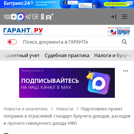
Бюджетный учет
Судебная практика
Налоги и бухуче
Новости и аналитика
Новости
Подготовлен проект
поправок в отраслевой стандарт бухучета доходов, расходов
и прочего совокупного дохода НФО