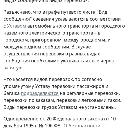
видах сообщения и видах перевозок.
Разъяснено, что в графе путевого листа "Вид
сообщения" сведения указываются в соответствии
с
Уставом
автомобильного транспорта и городского
наземного электрического транспорта – в
городском, пригородном, междугородном или
международном сообщении. В случае
осуществления перевозки в разных видах
сообщения необходимо указывать их все через
запятую.
Что касается видов перевозок, то согласно
упомянутому Уставу перевозки пассажиров и
багажа
подразделяются
на регулярные перевозки,
перевозки по заказам, перевозки легковыми такси.
Виды перевозки грузов Уставом не установлены.
Одновременно ст. 20 Федерального закона от 10
декабря 1995 г. № 196-ФЗ "
О безопасности