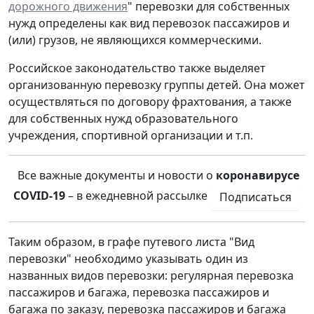
дорожного движения
" перевозки для собственных
нужд определены как вид перевозок пассажиров и
(или) грузов, не являющихся коммерческими.
Российское законодательство также выделяет
организованную перевозку группы детей. Она может
осуществляться по договору фрахтования, а также
для собственных нужд образовательного
учреждения, спортивной организации и т.п.
Все важные документы и новости о
коронавирусе
COVID-19
– в ежедневной рассылке
Подписаться
Таким образом, в графе путевого листа "Вид
перевозки" необходимо указывать один из
названных видов перевозки: регулярная перевозка
пассажиров и багажа, перевозка пассажиров и
багажа по заказу, перевозка пассажиров и багажа