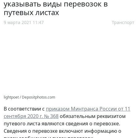
указывать виды перевозок в
путевых листах
9 марта 2021 11:47
Транспорт
lightpoet / Depositphotos.com
В соответствии с
приказом Минтранса России от 11
сентября 2020 г. № 368
обязательным реквизитом
путевого листа являются сведения о перевозке.
Сведения о перевозке включают информацию о