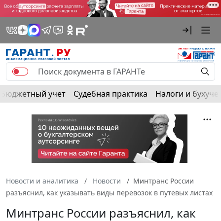
Бюджетный учет
Судебная практика
Налоги и бухуче
Новости и аналитика
Новости
Минтранс России
разъяснил, как указывать виды перевозок в путевых листах
Минтранс России разъяснил, как