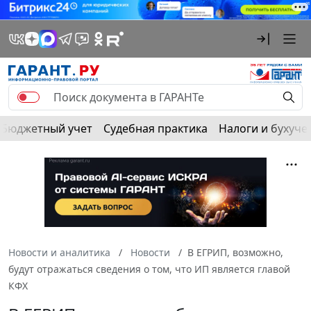
Бюджетный учет
Судебная практика
Налоги и бухуче
Новости и аналитика
Новости
В ЕГРИП, возможно,
будут отражаться сведения о том, что ИП является главой
КФХ