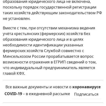
образования юридического лица не включена,
поскольку порядок государственной регистрации
таких хозяйств действующим законодательством РФ
не установлен.
Вместе с тем, при отсутствии механизма ведения
учёта крестьянских (фермерских) хозяйств без
образования юридического лица и в целях
необходимости идентификации указанных
фермерских хозяйств Службой совместно с
Минсельхозом России прорабатывается вопрос
возможности отражения в ЕГРИП сведений о том,
что индивидуальный предприниматель является
главой КФХ.
Все важные документы и новости о
коронавирусе
COVID-19
– в ежедневной рассылке
Подписаться