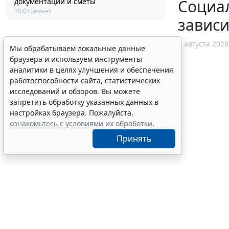
Социа
документации и сметы
10:04
Бизнес
зависи
6 августа 2026
Мы обрабатываем локальные данные
браузера и используем инструменты
аналитики в целях улучшения и обеспечения
работоспособности сайта, статистических
исследований и обзоров. Вы можете
запретить обработку указанных данных в
настройках браузера. Пожалуйста,
ознакомьтесь с условиями их обработки
.
Принять