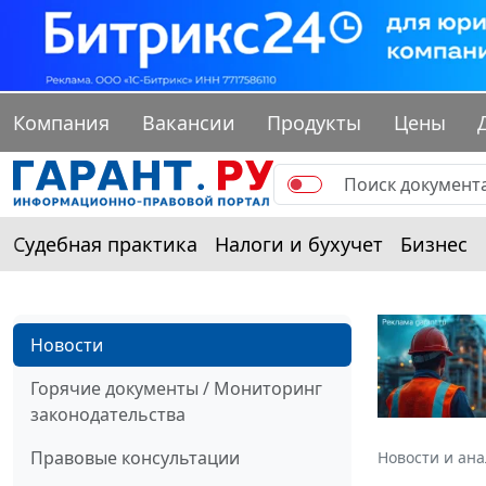
Компания
Вакансии
Продукты
Цены
Судебная практика
Налоги и бухучет
Бизнес
Новости
Горячие документы / Мониторинг
законодательства
Правовые консультации
Новости и ан