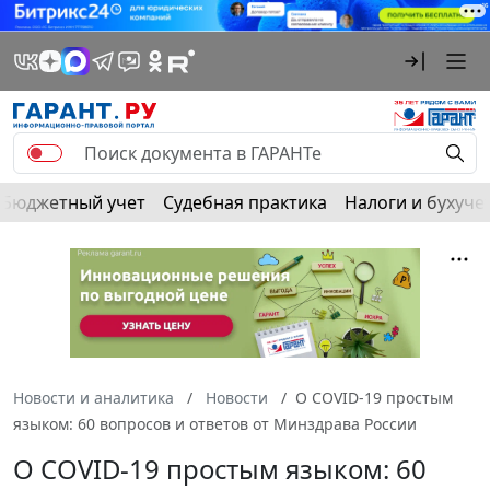
Бюджетный учет
Судебная практика
Налоги и бухуче
Новости и аналитика
Новости
О COVID-19 простым
языком: 60 вопросов и ответов от Минздрава России
О COVID-19 простым языком: 60