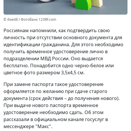
© ilixe48 / Фотобанк 123RF.com
Россиянам напомнили, как подтвердить свою
личность при отсутствии основного документа для
идентификации гражданина. Для этого необходимо
получить временное удостоверение лично в
подразделении МВД России. Оно выдается
бесплатно. Понадобится одно черно-белое или
цветное фото размером 3,5x4,5 см.
При замене паспорта такое удостоверение
оформляется по желанию при сдаче старого
документа (срок действия – до получения нового).
При выдаче нового паспорта временное
удостоверение необходимо сдать. Об этом
рассказали в официальном канале госуслуг в
мессенджере "Макс".