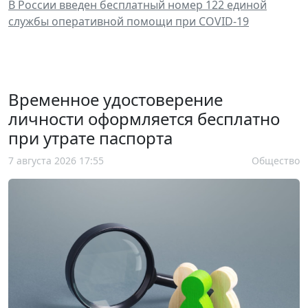
В России введен бесплатный номер 122 единой
службы оперативной помощи при COVID-19
Временное удостоверение
личности оформляется бесплатно
при утрате паспорта
7 августа 2026 17:55
Общество