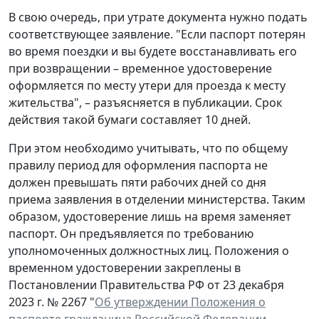
В свою очередь, при утрате документа нужно подать
соответствующее заявление. "Если паспорт потерян
во время поездки и вы будете восстанавливать его
при возвращении – временное удостоверение
оформляется по месту утери для проезда к месту
жительства", – разъясняется в публикации. Срок
действия такой бумаги составляет 10 дней.
При этом необходимо учитывать, что по общему
правилу период для оформления паспорта не
должен превышать пяти рабочих дней со дня
приема заявления в отделении министерства. Таким
образом, удостоверение лишь на время заменяет
паспорт. Он предъявляется по требованию
уполномоченных должностных лиц. Положения о
временном удостоверении закреплены в
Постановлении Правительства РФ от 23 декабря
2023 г. № 2267 "
Об утверждении Положения о