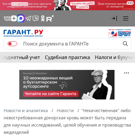
Бюджетный учет
Судебная практика
Налоги и бухуче
Новости и аналитика
Новости
"Некачественная" либо
невостребованная донорская кровь может быть передана
для научных исследований, целей обучения и производства
медизделий