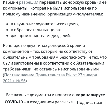
Кабмин
разрешил
передавать донорскую кровь (и ее
компоненты), которая не была использована по
прямому назначению, организациям-получателям:
в научно-исследовательских целях,
в образовательных целях,
для производства медизделий.
Речь идет о двух типах донорской крови и
компонентов – тех, которые не соответствуют
обязательным требованиям безопасности, и тех, что
были заготовлены в соответствии с обязательными
требованиями, но остались неиспользованными
(
Постановление Правительства РФ от 27 января
2021 г. № 56
).
Все важные документы и новости о
коронавирусе
COVID-19
– в ежедневной рассылке
Подписаться