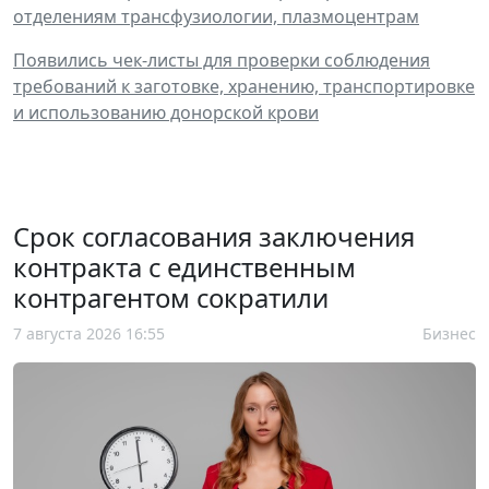
отделениям трансфузиологии, плазмоцентрам
Появились чек-листы для проверки соблюдения
требований к заготовке, хранению, транспортировке
и использованию донорской крови
Срок согласования заключения
контракта с единственным
контрагентом сократили
7 августа 2026 16:55
Бизнес