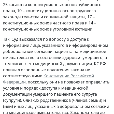
25 касаются конституционных основ публичного
права, 10 – конституционных основ трудового
законодательства и социальной защиты, 17 –
конституционных основ частного права и 14 –
конституционных основ уголовной юстиции.
Так, Суд высказался по вопросу о доступе к
информации лица, указанного в информированном
добровольном согласии пациента на медицинское
вмешательство, о состоянии здоровья умершего, в
том числе к его медицинской документации, КС РФ
признал оспоренные положения закона не
соответствующими
Конституции Российской
Федерации
, поскольку они не позволяет определить
условия и порядок доступа к медицинской
документации умершего пациента его супруга
(супруги), близких родственников (членов семьи) и
(или) иных лиц, указанных в добровольном согласии
на медицинское вмешательство. Законодателю до