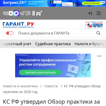
Бюджетный учет
Судебная практика
Налоги и бухуче
Новости и аналитика
Новости
КС РФ утвердил Обзор
практики за 2020 год
КС РФ утвердил Обзор практики за