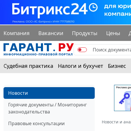
Компания
Вакансии
Продукты
Цены
Судебная практика
Налоги и бухучет
Бизнес
Новости
Горячие документы / Мониторинг
законодательства
Новости и ан
Правовые консультации